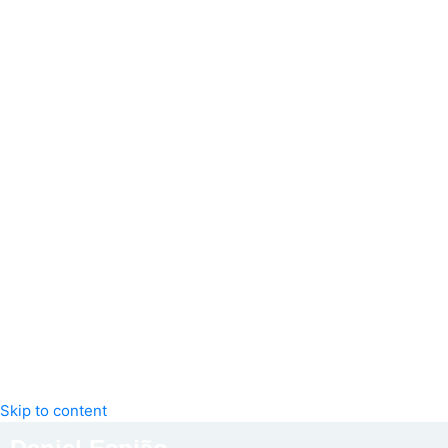
Skip to content