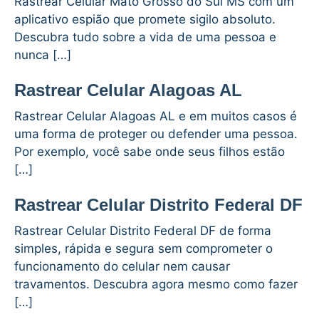
Rastrear Celular Mato Grosso do Sul MS com um
aplicativo espião que promete sigilo absoluto.
Descubra tudo sobre a vida de uma pessoa e
nunca […]
Rastrear Celular Alagoas AL
Rastrear Celular Alagoas AL e em muitos casos é
uma forma de proteger ou defender uma pessoa.
Por exemplo, você sabe onde seus filhos estão
[…]
Rastrear Celular Distrito Federal DF
Rastrear Celular Distrito Federal DF de forma
simples, rápida e segura sem comprometer o
funcionamento do celular nem causar
travamentos. Descubra agora mesmo como fazer
[…]