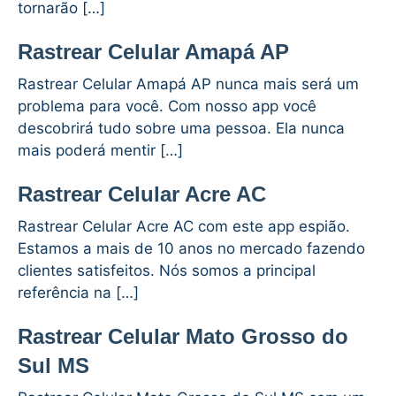
tornarão […]
Rastrear Celular Amapá AP
Rastrear Celular Amapá AP nunca mais será um
problema para você. Com nosso app você
descobrirá tudo sobre uma pessoa. Ela nunca
mais poderá mentir […]
Rastrear Celular Acre AC
Rastrear Celular Acre AC com este app espião.
Estamos a mais de 10 anos no mercado fazendo
clientes satisfeitos. Nós somos a principal
referência na […]
Rastrear Celular Mato Grosso do
Sul MS