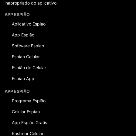
inapropriado do aplicativo.
APP ESPIÃO
Aplicativo Espiao
App Espião
Software Espiao
Espiao Celular
Espião de Celular
Espiao App
APP ESPIÃO
Programa Espião
Celular Espiao
App Espião Gratis
Rastrear Celular