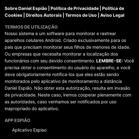
Sobre Daniel Espião
|
Política de Privacidade
|
Política de
Cookies
|
Direitos Autorais
|
Termos de Uso
|
Aviso Legal
TERMOS DE UTILIZAÇÃO
Nosso sistema e um software para monitorar e rastrear
aparelhos celulares Android. Criado exclusivamente para os
pais que precisam monitorar seus filhos de menores de idade.
Ou empresas que necessita monitorar a localização dos
funcionários com seu devido consentimento.
LEMBRE-SE:
Você
precisa obter o consentimento do usuário do aparelho, e você
deve obrigatoriamente notifica-los que eles estão sendo
monitorados pelo aplicativo de monitoramento a distância
Daniel Espião. Não obter esta autorização, resulta em invasão
de privacidade. Neste caso, iremos cooperar plenamente com
as autoridades, caso venhamos ser notificados por uso
inapropriado do aplicativo.
APP ESPIÃO
Aplicativo Espiao