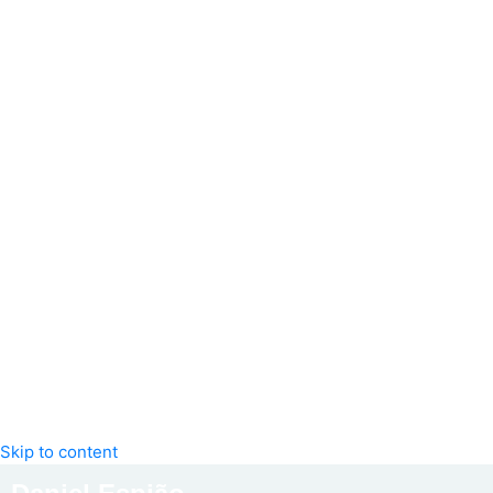
Skip to content