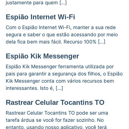
justamente para quem […]
Espião Internet Wi-Fi
Com o Espião Internet Wi-Fi, manter a sua rede
segura e saber o que estão acessando por meio
dela fica bem mais fácil. Recurso 100% […]
Espião Kik Messenger
Espião Kik Messenger ferramenta utilizada por
pais para garantir a segurança dos filhos, o Espião
Kik Messenger conta com vários recursos bem
interessantes. Isto é, […]
Rastrear Celular Tocantins TO
Rastrear Celular Tocantins TO pode ser uma
tarefa árdua se você for fazer sozinho. No
entanto, usando nosso aplicativo, você terá