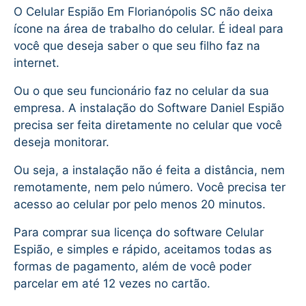
O Celular Espião Em Florianópolis SC não deixa
ícone na área de trabalho do celular. É ideal para
você que deseja saber o que seu filho faz na
internet.
Ou o que seu funcionário faz no celular da sua
empresa. A instalação do Software Daniel Espião
precisa ser feita diretamente no celular que você
deseja monitorar.
Ou seja, a instalação não é feita a distância, nem
remotamente, nem pelo número. Você precisa ter
acesso ao celular por pelo menos 20 minutos.
Para comprar sua licença do software Celular
Espião, e simples e rápido, aceitamos todas as
formas de pagamento, além de você poder
parcelar em até 12 vezes no cartão.