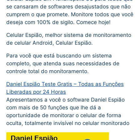
se cansaram de softwares desajustados que não
cumprem o que promete. Monitore todos que você
deseja com 100% de sigilo. Comece hoje!
Celular Espião, melhor sistema de monitoramento
de celular Android, Celular Espião.
Para você que está buscando um sistema
completo, que atenda suas necessidades de
controle total do monitoramento.
Daniel Espião Teste Gratis – Todas as Funções
Liberadas por 24 Horas
Apresentamos a você o software Daniel Espião
com mais de 50 funções que lhe dá a
oportunidade de monitorar o celular de forma
oculta, totalmente invisível no celular monitorado