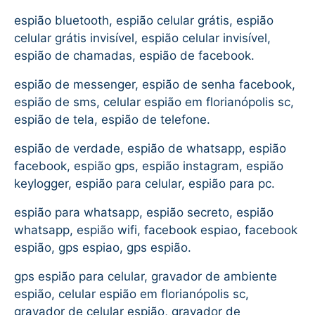
espião bluetooth, espião celular grátis, espião
celular grátis invisível, espião celular invisível,
espião de chamadas, espião de facebook.
espião de messenger, espião de senha facebook,
espião de sms, celular espião em florianópolis sc,
espião de tela, espião de telefone.
espião de verdade, espião de whatsapp, espião
facebook, espião gps, espião instagram, espião
keylogger, espião para celular, espião para pc.
espião para whatsapp, espião secreto, espião
whatsapp, espião wifi, facebook espiao, facebook
espião, gps espiao, gps espião.
gps espião para celular, gravador de ambiente
espião, celular espião em florianópolis sc,
gravador de celular espião, gravador de