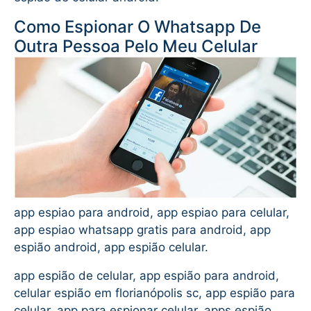
Como Espionar O Whatsapp De
Outra Pessoa Pelo Meu Celular
app espiao para android, app espiao para celular,
app espiao whatsapp gratis para android, app
espião android, app espião celular.
app espião de celular, app espião para android,
celular espião em florianópolis sc, app espião para
celular, app para espionar celular, apps espião