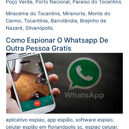
Poço Verde, Porto Nacional, Paraíso do Tocantins.
Miracema do Tocantins, Miranorte, Monte do
Carmo, Tocantínia, Barrolândia, Brejinho de
Nazaré, Silvanópolis.
Como Espionar O Whatsapp De
Outra Pessoa Gratis
aplicativo espiao, app espião, software espiao,
celular espião em florianópolis sc, espiao celular,