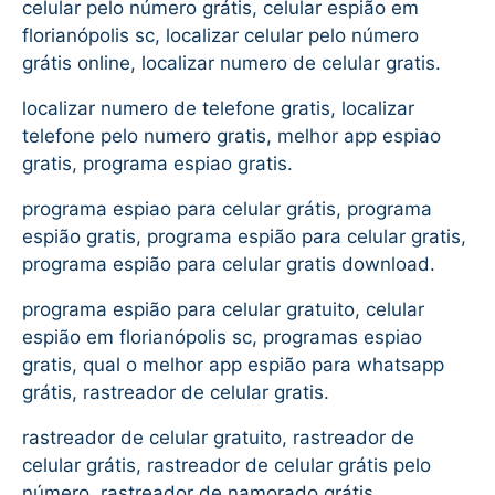
celular pelo número grátis, celular espião em
florianópolis sc, localizar celular pelo número
grátis online, localizar numero de celular gratis.
localizar numero de telefone gratis, localizar
telefone pelo numero gratis, melhor app espiao
gratis, programa espiao gratis.
programa espiao para celular grátis, programa
espião gratis, programa espião para celular gratis,
programa espião para celular gratis download.
programa espião para celular gratuito, celular
espião em florianópolis sc, programas espiao
gratis, qual o melhor app espião para whatsapp
grátis, rastreador de celular gratis.
rastreador de celular gratuito, rastreador de
celular grátis, rastreador de celular grátis pelo
número, rastreador de namorado grátis.