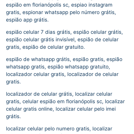
espião em florianópolis sc, espiao instagram
gratis, espionar whatsapp pelo número grátis,
espião app grátis.
espião celular 7 dias grátis, espião celular grátis,
espião celular grátis invisível, espião de celular
gratis, espião de celular gratuito.
espião de whatsapp grátis, espião gratis, espião
whatsapp gratis, espião whatsapp gratuito,
localizador celular gratis, localizador de celular
gratis.
localizador de celular grátis, localizar celular
gratis, celular espião em florianópolis sc, localizar
celular gratis online, localizar celular pelo imei
grátis.
localizar celular pelo numero gratis, localizar