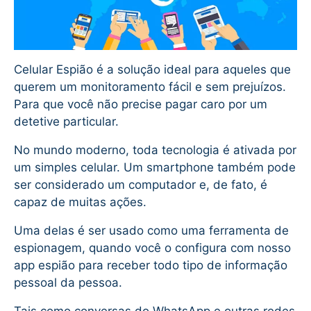
Celular Espião é a solução ideal para aqueles que
querem um monitoramento fácil e sem prejuízos.
Para que você não precise pagar caro por um
detetive particular.
No mundo moderno, toda tecnologia é ativada por
um simples celular. Um smartphone também pode
ser considerado um computador e, de fato, é
capaz de muitas ações.
Uma delas é ser usado como uma ferramenta de
espionagem, quando você o configura com nosso
app espião para receber todo tipo de informação
pessoal da pessoa.