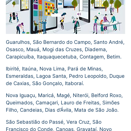
Guarulhos, São Bernardo do Campo, Santo André,
Osasco, Mauá, Mogi das Cruzes, Diadema,
Carapicuíba, Itaquaquecetuba, Contagem, Betim.
Ibirité, Itaúna, Nova Lima, Pará de Minas,
Esmeraldas, Lagoa Santa, Pedro Leopoldo, Duque
de Caxias, São Gonçalo, Itaboraí.
Nova Iguaçu, Maricá, Magé, Niterói, Belford Roxo,
Queimados, Camaçari, Lauro de Freitas, Simões
Filho, Candeias, Dias d’Ávila, Mata de São João.
São Sebastião do Passé, Vera Cruz, São
Francisco do Conde, Canoas, Gravataí, Novo