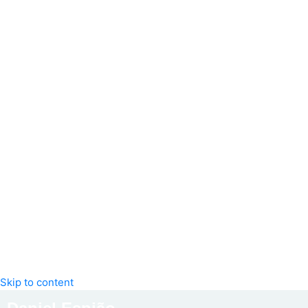
Skip to content