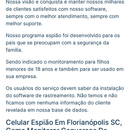
Nossa visão e conquista é manter nossos milhares
de clientes satisfeitos com nosso software,
sempre com o melhor atendimento, sempre com
melhor suporte.
Nosso programa espião foi desenvolvido para os
pais que se preocupam com a segurança da
família.
Sendo indicado o monitoramento para filhos
menores de 18 anos e também para ser usado em
sua empresa.
Os usuários do serviço devem saber da instalação
do software de rastreamento. Não temos e não
ficamos com nenhuma informação do cliente
revelada em nossa base de dados.
Celular Espião Em Florianópolis SC,