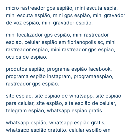
micro rastreador gps espião, mini escuta espia,
mini escuta espião, mini gps espião, mini gravador
de voz espião, mini gravador espião.
mini localizador gps espião, mini rastreador
espiao, celular espião em florianópolis sc, mini
rastreador espião, mini rastreador gps espião,
oculos de espiao.
produtos espião, programa espião facebook,
programa espião instagram, programaespiao,
rastreador gps espião.
site espiao, site espiao de whatsapp, site espiao
para celular, site espião, site espião de celular,
telegram espião, whatsapp espiao gratis.
whatsapp espião, whatsapp espião gratis,
whatsapp espião gratuito, celular espião em