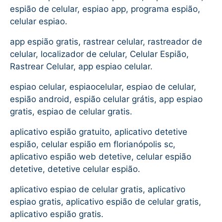
espião de celular, espiao app, programa espião,
celular espiao.
app espião gratis, rastrear celular, rastreador de
celular, localizador de celular, Celular Espião,
Rastrear Celular, app espiao celular.
espiao celular, espiaocelular, espiao de celular,
espião android, espião celular grátis, app espiao
gratis, espiao de celular gratis.
aplicativo espião gratuito, aplicativo detetive
espião, celular espião em florianópolis sc,
aplicativo espião web detetive, celular espião
detetive, detetive celular espião.
aplicativo espiao de celular gratis, aplicativo
espiao gratis, aplicativo espião de celular gratis,
aplicativo espião gratis.