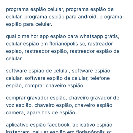
programa espião celular, programa espião de
celular, programa espião para android, programa
espião para celular.
qual o melhor app espiao para whatsapp grátis,
celular espião em florianópolis sc, rastreador
espiao, rastreador espião, rastreador espião de
celular.
software espiao de celular, software espião
celular, software espião de celular, telefone
espião, comprar chaveiro espião.
comprar gravador espião, chaveiro gravador de
voz espião, chaveiro espião, chaveiro espião
camera, aparelhos de espião.
aplicativo espião facebook, aplicativo espião
instagram, celular espião em florianópolis sc,