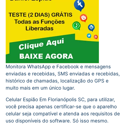
Monitora WhatsApp e Facebook e mensagens
enviadas e recebidas, SMS enviadas e recebidas,
histórico de chamadas, localização do GPS e
muito mais em um único lugar.
Celular Espião Em Florianópolis SC, para utilizar,
você precisa apenas certificar-se que o aparelho
celular seja compatível e atenda aos requisitos de
uso disponíveis do software. Só isso mesmo.