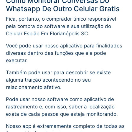
Como Monitorar Conversas Do
Whatsapp De Outro Celular Gratis
Fica, portanto, o comprador único responsável
pela compra do software e sua utilização do
Celular Espião Em Florianópolis SC.
Você pode usar nosso aplicativo para finalidades
diversas dentro das funções que ele pode
executar.
Também pode usar para descobrir se existe
alguma traição acontecendo no seu
relacionamento afetivo.
Pode usar nosso software como aplicativo de
rastreamento e, com isso, saber a localização
exata de cada pessoa que esteja monitorando.
Nosso app é extremamente completo de todas as