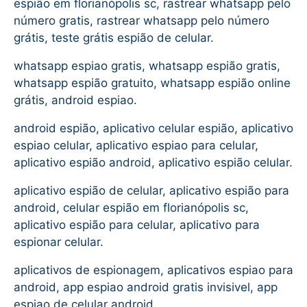
espião em florianópolis sc, rastrear whatsapp pelo
número gratis, rastrear whatsapp pelo número
grátis, teste grátis espião de celular.
whatsapp espiao gratis, whatsapp espião gratis,
whatsapp espião gratuito, whatsapp espião online
grátis, android espiao.
android espião, aplicativo celular espião, aplicativo
espiao celular, aplicativo espiao para celular,
aplicativo espião android, aplicativo espião celular.
aplicativo espião de celular, aplicativo espião para
android, celular espião em florianópolis sc,
aplicativo espião para celular, aplicativo para
espionar celular.
aplicativos de espionagem, aplicativos espiao para
android, app espiao android gratis invisivel, app
espiao de celular android.