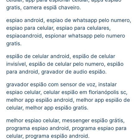
gratis, camera espiã chaveiro.
espiao android, espiao de whatsapp pelo numero,
espiao para celular, espiao para celulares,
espiaoandroid, espionar whatsapp pelo numero
gratis.
espião de celular android, espião de celular
invisível, espião de celular pelo numero, espião
para android, gravador de audio espião.
gravador espião com sensor de voz, instalar
espiao celular, celular espião em florianópolis sc,
melhor app espião android, melhor app espião de
celular, melhor app espião gratis.
melhor espiao celular, messenger espião grátis,
programa espiao android, programa espiao para
celular, programa espião android.