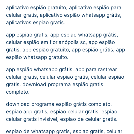
aplicativo espião gratuito, aplicativo espião para
celular gratis, aplicativo espião whatsapp grátis,
aplicativos espiao gratis.
app espiao gratis, app espiao whatsapp grátis,
celular espião em florianópolis sc, app espião
gratis, app espião gratuito, app espião grátis, app
espião whatsapp gratuito.
app espião whatsapp grátis, app para rastrear
celular gratis, celular espiao gratis, celular espião
gratis, download programa espião gratis
completo.
download programa espião grátis completo,
espiao app gratis, espiao celular gratis, espiao
celular gratis invisivel, espiao de celular gratis.
espiao de whatsapp gratis, espiao gratis, celular