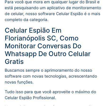
Para você que mora em qualquer lugar do Brasil e
está pesquisando um aplicativo de monitoramento
de celular, nosso software Celular Espião é o mais
completo da categoria.
Celular Espião Em
Florianópolis SC, Como
Monitorar Conversas Do
Whatsapp De Outro Celular
Gratis
Buscamos sempre o aprimoramento do nosso
software com novas tecnologias, acrescentando
novas funções.
Tudo isso para que você aproveite o máximo do
Celular Espião Profissional.