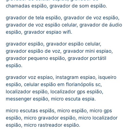
chamadas espião, gravador de som espião.
gravador de tela espião, gravador de voz espião,
gravador de voz espião celular, gravador de áudio
espião, gravador espiao wifi.
gravador espião, gravador espião celular,
gravador espião de voz, gravador mini espiao,
gravador pequeno espião, gravador portátil
espião.
gravador voz espiao, instagram espiao, isqueiro
espião, celular espião em florianópolis sc,
localizador espião, localizador gps espião,
messenger espião, micro escuta espia.
micro escutas espiãs, micro espião, micro gps
espião, micro gravador espião, micro localizador
espião, micro rastreador espião.