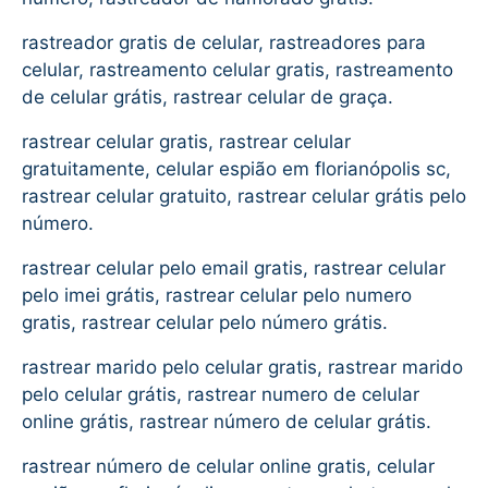
rastreador gratis de celular, rastreadores para
celular, rastreamento celular gratis, rastreamento
de celular grátis, rastrear celular de graça.
rastrear celular gratis, rastrear celular
gratuitamente, celular espião em florianópolis sc,
rastrear celular gratuito, rastrear celular grátis pelo
número.
rastrear celular pelo email gratis, rastrear celular
pelo imei grátis, rastrear celular pelo numero
gratis, rastrear celular pelo número grátis.
rastrear marido pelo celular gratis, rastrear marido
pelo celular grátis, rastrear numero de celular
online grátis, rastrear número de celular grátis.
rastrear número de celular online gratis, celular