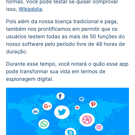
formas. Você pode testar se quiser comprovar
isso,
Wikipédia
.
Pois além da nossa licença tradicional e paga,
também nos prontificamos em permitir que os
usuários testem todas as mais de 50 funções do
nosso software pelo período livre de 48 horas de
duração.
Durante esse tempo, você notará o quão esse app
pode transformar sua vida em termos de
espionagem digital.