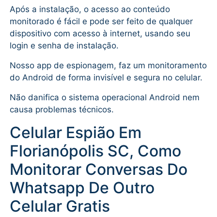
Após a instalação, o acesso ao conteúdo
monitorado é fácil e pode ser feito de qualquer
dispositivo com acesso à internet, usando seu
login e senha de instalação.
Nosso app de espionagem, faz um monitoramento
do Android de forma invisível e segura no celular.
Não danifica o sistema operacional Android nem
causa problemas técnicos.
Celular Espião Em
Florianópolis SC, Como
Monitorar Conversas Do
Whatsapp De Outro
Celular Gratis