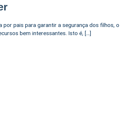
er
 por pais para garantir a segurança dos filhos, o
cursos bem interessantes. Isto é, […]