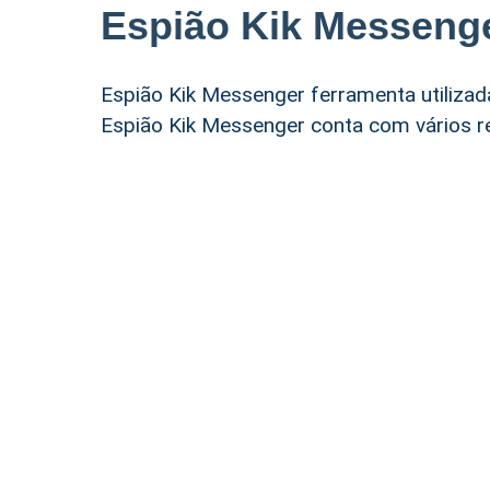
Espião Kik Messeng
Espião Kik Messenger ferramenta utilizada
Espião Kik Messenger conta com vários re