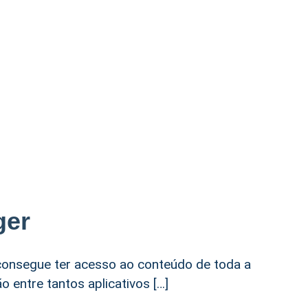
ger
onsegue ter acesso ao conteúdo de toda a
 entre tantos aplicativos […]