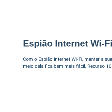
Espião Internet Wi-F
Com o Espião Internet Wi-Fi, manter a su
meio dela fica bem mais fácil. Recurso 10