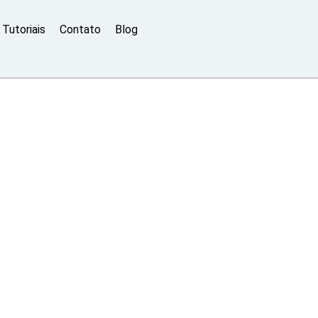
Tutoriais
Contato
Blog