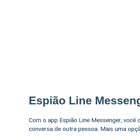
Espião Line Messen
Com o app Espião Line Messenger, você c
conversa de outra pessoa. Mais uma opção