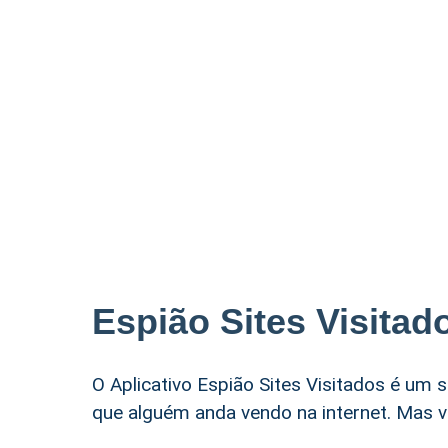
Espião Sites Visitad
O Aplicativo Espião Sites Visitados é um 
que alguém anda vendo na internet. Mas v