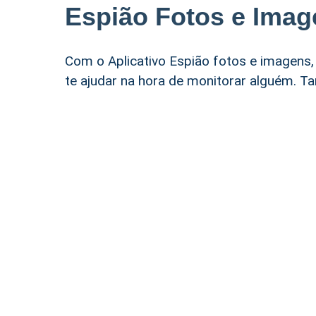
Espião Fotos e Imag
Com o Aplicativo Espião fotos e imagens,
te ajudar na hora de monitorar alguém. Ta