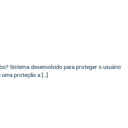
ubo? Sistema desenvolvido para proteger o usuário
e uma proteção a […]