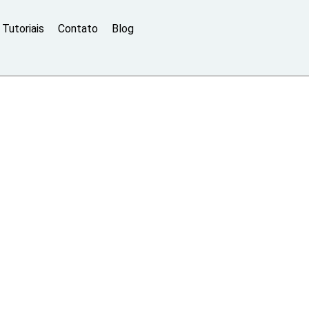
Tutoriais
Contato
Blog