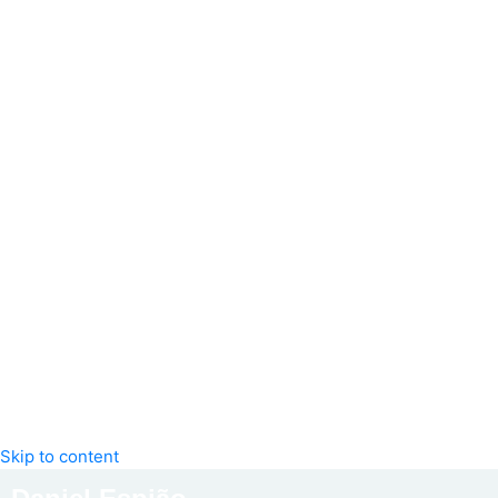
Skip to content