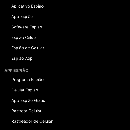
Aplicativo Espiao
App Espião
Software Espiao
Espiao Celular
Espião de Celular
Espiao App
APP ESPIÃO
Programa Espião
Celular Espiao
App Espião Gratis
Rastrear Celular
Rastreador de Celular