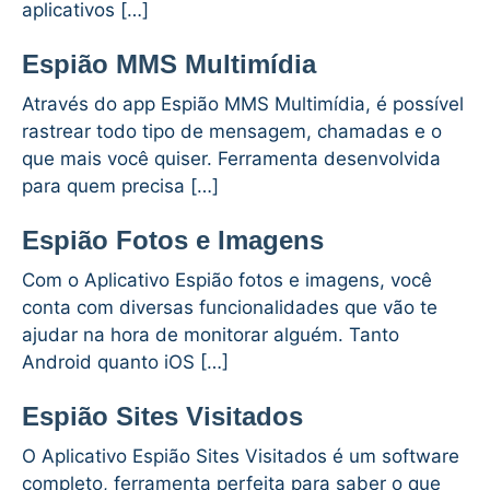
aplicativos […]
Espião MMS Multimídia
Através do app Espião MMS Multimídia, é possível
rastrear todo tipo de mensagem, chamadas e o
que mais você quiser. Ferramenta desenvolvida
para quem precisa […]
Espião Fotos e Imagens
Com o Aplicativo Espião fotos e imagens, você
conta com diversas funcionalidades que vão te
ajudar na hora de monitorar alguém. Tanto
Android quanto iOS […]
Espião Sites Visitados
O Aplicativo Espião Sites Visitados é um software
completo, ferramenta perfeita para saber o que