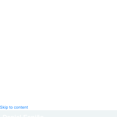
Skip to content