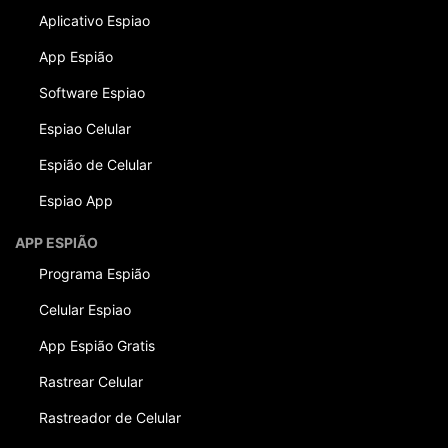
Aplicativo Espiao
App Espião
Software Espiao
Espiao Celular
Espião de Celular
Espiao App
APP ESPIÃO
Programa Espião
Celular Espiao
App Espião Gratis
Rastrear Celular
Rastreador de Celular