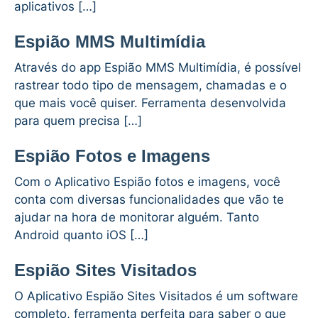
aplicativos […]
Espião MMS Multimídia
Através do app Espião MMS Multimídia, é possível
rastrear todo tipo de mensagem, chamadas e o
que mais você quiser. Ferramenta desenvolvida
para quem precisa […]
Espião Fotos e Imagens
Com o Aplicativo Espião fotos e imagens, você
conta com diversas funcionalidades que vão te
ajudar na hora de monitorar alguém. Tanto
Android quanto iOS […]
Espião Sites Visitados
O Aplicativo Espião Sites Visitados é um software
completo, ferramenta perfeita para saber o que