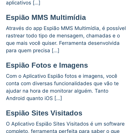
aplicativos […]
Espião MMS Multimídia
Através do app Espião MMS Multimídia, é possível
rastrear todo tipo de mensagem, chamadas e o
que mais você quiser. Ferramenta desenvolvida
para quem precisa […]
Espião Fotos e Imagens
Com o Aplicativo Espião fotos e imagens, você
conta com diversas funcionalidades que vão te
ajudar na hora de monitorar alguém. Tanto
Android quanto iOS […]
Espião Sites Visitados
O Aplicativo Espião Sites Visitados é um software
completo, ferramenta perfeita para saber o que