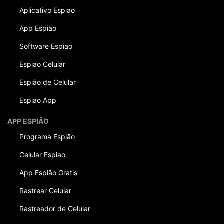
Aplicativo Espiao
App Espião
Software Espiao
Espiao Celular
Espião de Celular
Espiao App
APP ESPIÃO
Programa Espião
Celular Espiao
App Espião Gratis
Rastrear Celular
Rastreador de Celular