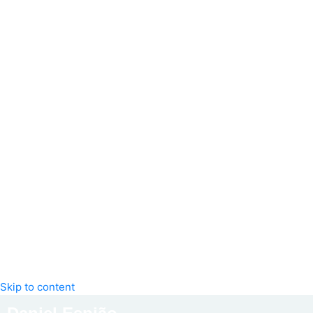
Skip to content