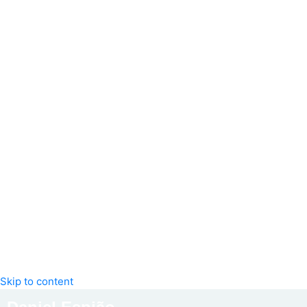
Skip to content