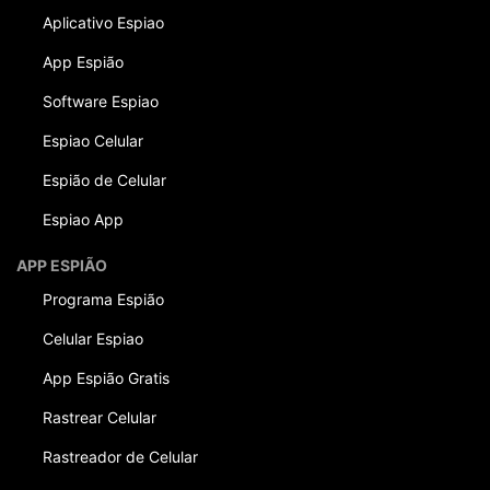
Aplicativo Espiao
App Espião
Software Espiao
Espiao Celular
Espião de Celular
Espiao App
APP ESPIÃO
Programa Espião
Celular Espiao
App Espião Gratis
Rastrear Celular
Rastreador de Celular