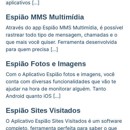
aplicativos […]
Espião MMS Multimídia
Através do app Espião MMS Multimídia, é possível
rastrear todo tipo de mensagem, chamadas e o
que mais você quiser. Ferramenta desenvolvida
para quem precisa […]
Espião Fotos e Imagens
Com o Aplicativo Espião fotos e imagens, você
conta com diversas funcionalidades que vão te
ajudar na hora de monitorar alguém. Tanto
Android quanto iOS […]
Espião Sites Visitados
O Aplicativo Espião Sites Visitados é um software
completo, ferramenta perfeita para saber o que