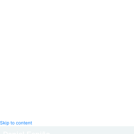
Skip to content