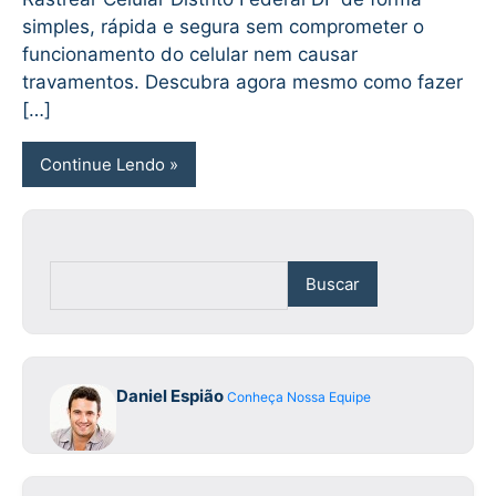
simples, rápida e segura sem comprometer o
funcionamento do celular nem causar
travamentos. Descubra agora mesmo como fazer
[…]
Continue Lendo
Buscar
Daniel Espião
Conheça Nossa Equipe