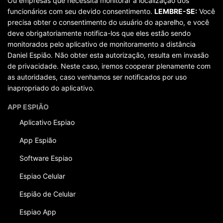
Ou empresas que necessita monitorar a localização dos
funcionários com seu devido consentimento.
LEMBRE-SE:
Você
precisa obter o consentimento do usuário do aparelho, e você
deve obrigatoriamente notifica-los que eles estão sendo
monitorados pelo aplicativo de monitoramento a distância
Daniel Espião. Não obter esta autorização, resulta em invasão
de privacidade. Neste caso, iremos cooperar plenamente com
as autoridades, caso venhamos ser notificados por uso
inapropriado do aplicativo.
APP ESPIÃO
Aplicativo Espiao
App Espião
Software Espiao
Espiao Celular
Espião de Celular
Espiao App