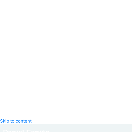
Skip to content