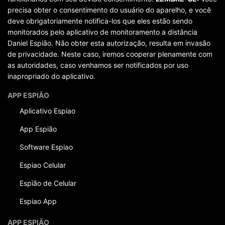
precisa obter o consentimento do usuário do aparelho, e você
deve obrigatoriamente notifica-los que eles estão sendo
monitorados pelo aplicativo de monitoramento a distância
Daniel Espião. Não obter esta autorização, resulta em invasão
de privacidade. Neste caso, iremos cooperar plenamente com
as autoridades, caso venhamos ser notificados por uso
inapropriado do aplicativo.
APP ESPIÃO
Aplicativo Espiao
App Espião
Software Espiao
Espiao Celular
Espião de Celular
Espiao App
APP ESPIÃO