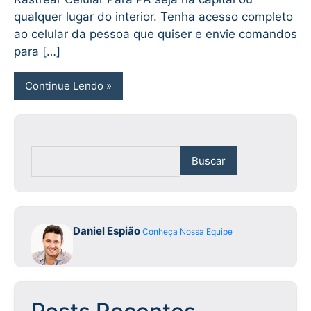
qualquer lugar do interior. Tenha acesso completo
ao celular da pessoa que quiser e envie comandos
para […]
Continue Lendo
Buscar
Daniel Espião
Conheça Nossa Equipe