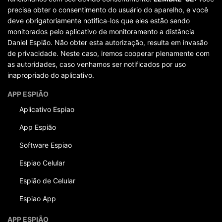
precisa obter o consentimento do usuário do aparelho, e você
deve obrigatoriamente notifica-los que eles estão sendo
monitorados pelo aplicativo de monitoramento a distância
Daniel Espião. Não obter esta autorização, resulta em invasão
de privacidade. Neste caso, iremos cooperar plenamente com
as autoridades, caso venhamos ser notificados por uso
inapropriado do aplicativo.
APP ESPIÃO
Aplicativo Espiao
App Espião
Software Espiao
Espiao Celular
Espião de Celular
Espiao App
APP ESPIÃO