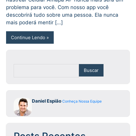
problema para você. Com nosso app você
descobrirá tudo sobre uma pessoa. Ela nunca
mais poderá mentir […]
Continue Lendo
Buscar
Daniel Espião
Conheça Nossa Equipe