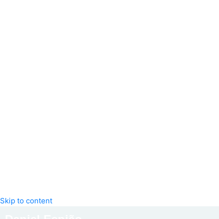
Skip to content