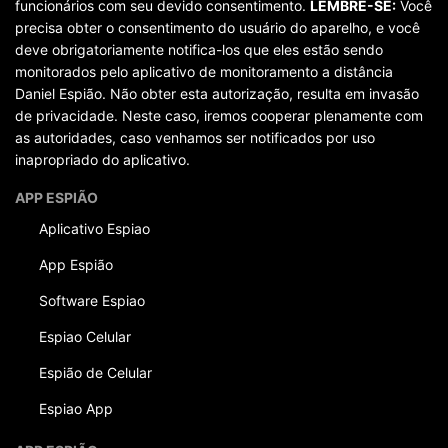
funcionários com seu devido consentimento.
LEMBRE-SE:
Você
precisa obter o consentimento do usuário do aparelho, e você
deve obrigatoriamente notifica-los que eles estão sendo
monitorados pelo aplicativo de monitoramento a distância
Daniel Espião. Não obter esta autorização, resulta em invasão
de privacidade. Neste caso, iremos cooperar plenamente com
as autoridades, caso venhamos ser notificados por uso
inapropriado do aplicativo.
APP ESPIÃO
Aplicativo Espiao
App Espião
Software Espiao
Espiao Celular
Espião de Celular
Espiao App