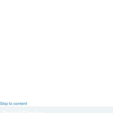
Skip to content