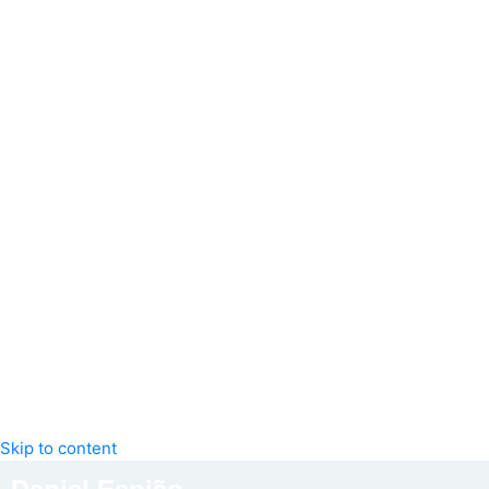
Skip to content