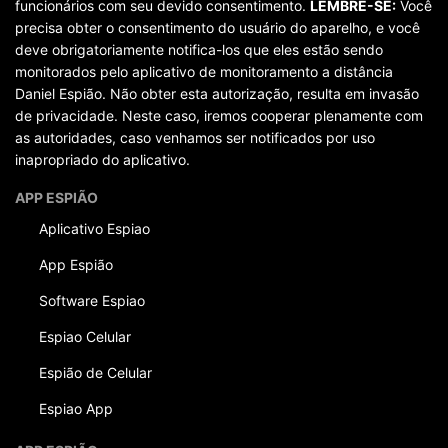
funcionários com seu devido consentimento.
LEMBRE-SE:
Você
precisa obter o consentimento do usuário do aparelho, e você
deve obrigatoriamente notifica-los que eles estão sendo
monitorados pelo aplicativo de monitoramento a distância
Daniel Espião. Não obter esta autorização, resulta em invasão
de privacidade. Neste caso, iremos cooperar plenamente com
as autoridades, caso venhamos ser notificados por uso
inapropriado do aplicativo.
APP ESPIÃO
Aplicativo Espiao
App Espião
Software Espiao
Espiao Celular
Espião de Celular
Espiao App