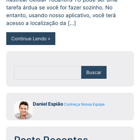
tarefa árdua se você for fazer sozinho. No
entanto, usando nosso aplicativo, você terá
acesso a localização da […]
Continue Lendo
Buscar
Daniel Espião
Conheça Nossa Equipe