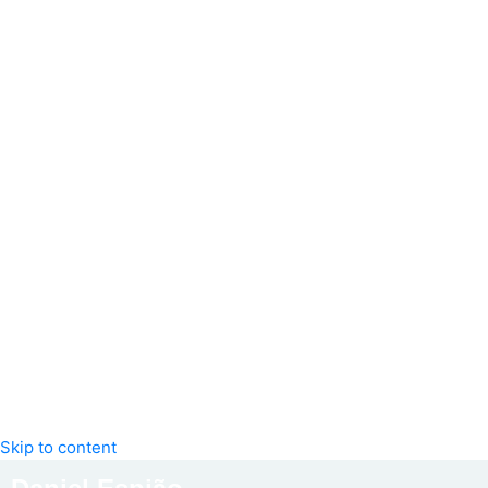
Skip to content