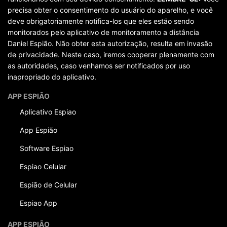
precisa obter o consentimento do usuário do aparelho, e você
deve obrigatoriamente notifica-los que eles estão sendo
monitorados pelo aplicativo de monitoramento a distância
Daniel Espião. Não obter esta autorização, resulta em invasão
de privacidade. Neste caso, iremos cooperar plenamente com
as autoridades, caso venhamos ser notificados por uso
inapropriado do aplicativo.
APP ESPIÃO
Aplicativo Espiao
App Espião
Software Espiao
Espiao Celular
Espião de Celular
Espiao App
APP ESPIÃO