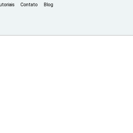
toriais
Contato
Blog