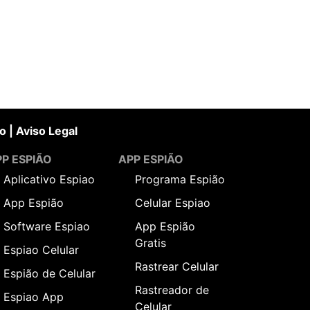
o
|
Aviso Legal
P ESPIÃO
APP ESPIÃO
Aplicativo Espiao
Programa Espião
App Espião
Celular Espiao
Software Espiao
App Espião
Gratis
Espiao Celular
Rastrear Celular
Espião de Celular
Rastreador de
Espiao App
Celular