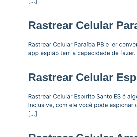
[…]
Rastrear Celular Par
Rastrear Celular Paraíba PB e ler con
app espião tem a capacidade de fazer.
Rastrear Celular Esp
Rastrear Celular Espírito Santo ES é al
Inclusive, com ele você pode espiona
[…]