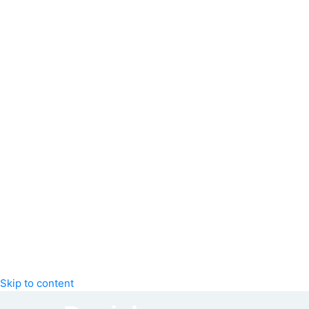
Skip to content