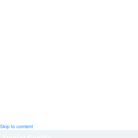
Skip to content