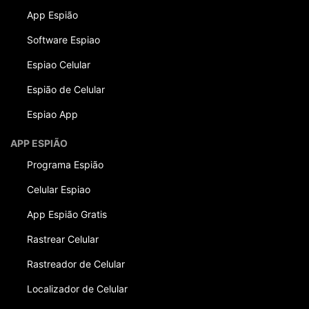
App Espião
Software Espiao
Espiao Celular
Espião de Celular
Espiao App
APP ESPIÃO
Programa Espião
Celular Espiao
App Espião Gratis
Rastrear Celular
Rastreador de Celular
Localizador de Celular