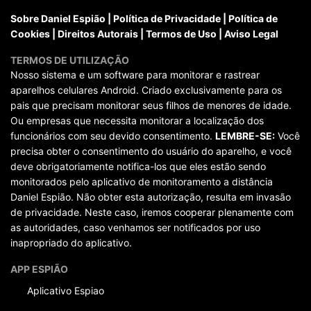
Sobre Daniel Espião
|
Política de Privacidade
|
Política de
Cookies
|
Direitos Autorais
|
Termos de Uso
|
Aviso Legal
TERMOS DE UTILIZAÇÃO
Nosso sistema e um software para monitorar e rastrear
aparelhos celulares Android. Criado exclusivamente para os
pais que precisam monitorar seus filhos de menores de idade.
Ou empresas que necessita monitorar a localização dos
funcionários com seu devido consentimento.
LEMBRE-SE:
Você
precisa obter o consentimento do usuário do aparelho, e você
deve obrigatoriamente notifica-los que eles estão sendo
monitorados pelo aplicativo de monitoramento a distância
Daniel Espião. Não obter esta autorização, resulta em invasão
de privacidade. Neste caso, iremos cooperar plenamente com
as autoridades, caso venhamos ser notificados por uso
inapropriado do aplicativo.
APP ESPIÃO
Aplicativo Espiao