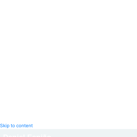
Skip to content