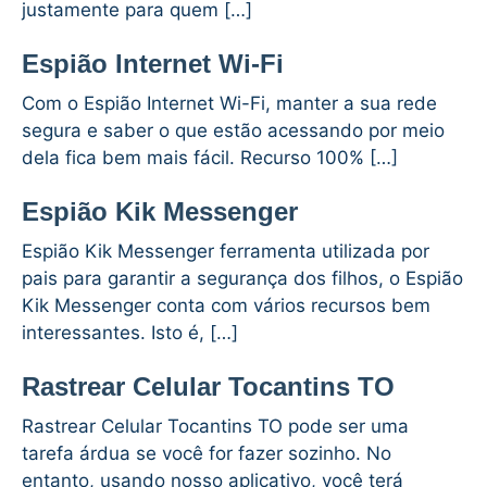
justamente para quem […]
Espião Internet Wi-Fi
Com o Espião Internet Wi-Fi, manter a sua rede
segura e saber o que estão acessando por meio
dela fica bem mais fácil. Recurso 100% […]
Espião Kik Messenger
Espião Kik Messenger ferramenta utilizada por
pais para garantir a segurança dos filhos, o Espião
Kik Messenger conta com vários recursos bem
interessantes. Isto é, […]
Rastrear Celular Tocantins TO
Rastrear Celular Tocantins TO pode ser uma
tarefa árdua se você for fazer sozinho. No
entanto, usando nosso aplicativo, você terá