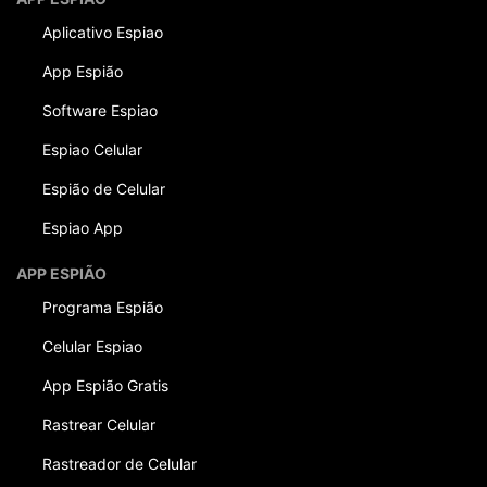
Aplicativo Espiao
App Espião
Software Espiao
Espiao Celular
Espião de Celular
Espiao App
APP ESPIÃO
Programa Espião
Celular Espiao
App Espião Gratis
Rastrear Celular
Rastreador de Celular