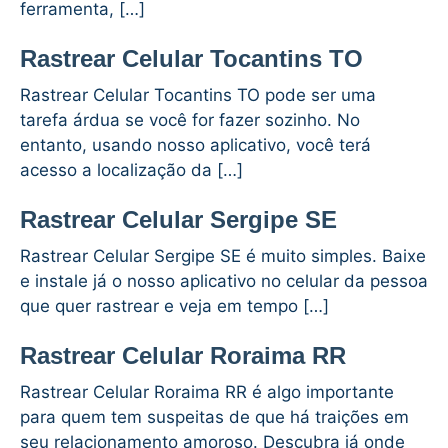
ferramenta, […]
Rastrear Celular Tocantins TO
Rastrear Celular Tocantins TO pode ser uma
tarefa árdua se você for fazer sozinho. No
entanto, usando nosso aplicativo, você terá
acesso a localização da […]
Rastrear Celular Sergipe SE
Rastrear Celular Sergipe SE é muito simples. Baixe
e instale já o nosso aplicativo no celular da pessoa
que quer rastrear e veja em tempo […]
Rastrear Celular Roraima RR
Rastrear Celular Roraima RR é algo importante
para quem tem suspeitas de que há traições em
seu relacionamento amoroso. Descubra já onde