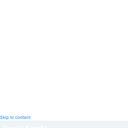
Skip to content