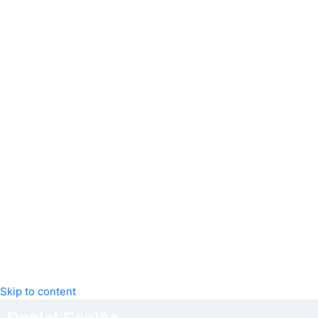
Skip to content