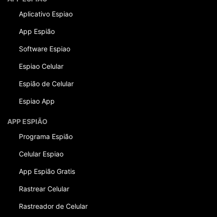
Aplicativo Espiao
App Espião
Software Espiao
Espiao Celular
Espião de Celular
Espiao App
APP ESPIÃO
Programa Espião
Celular Espiao
App Espião Gratis
Rastrear Celular
Rastreador de Celular