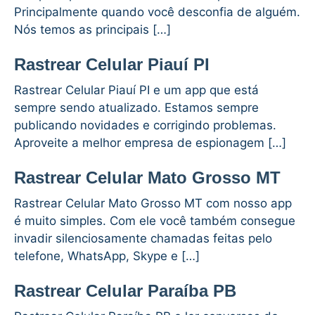
Principalmente quando você desconfia de alguém.
Nós temos as principais […]
Rastrear Celular Piauí PI
Rastrear Celular Piauí PI e um app que está
sempre sendo atualizado. Estamos sempre
publicando novidades e corrigindo problemas.
Aproveite a melhor empresa de espionagem […]
Rastrear Celular Mato Grosso MT
Rastrear Celular Mato Grosso MT com nosso app
é muito simples. Com ele você também consegue
invadir silenciosamente chamadas feitas pelo
telefone, WhatsApp, Skype e […]
Rastrear Celular Paraíba PB