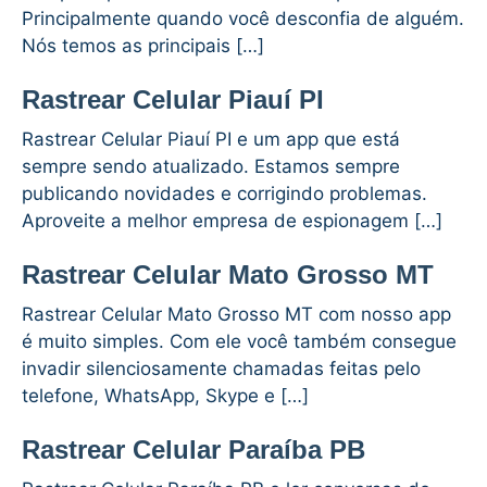
Principalmente quando você desconfia de alguém.
Nós temos as principais […]
Rastrear Celular Piauí PI
Rastrear Celular Piauí PI e um app que está
sempre sendo atualizado. Estamos sempre
publicando novidades e corrigindo problemas.
Aproveite a melhor empresa de espionagem […]
Rastrear Celular Mato Grosso MT
Rastrear Celular Mato Grosso MT com nosso app
é muito simples. Com ele você também consegue
invadir silenciosamente chamadas feitas pelo
telefone, WhatsApp, Skype e […]
Rastrear Celular Paraíba PB