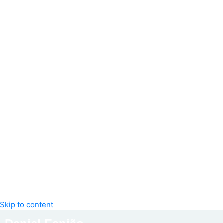
Skip to content