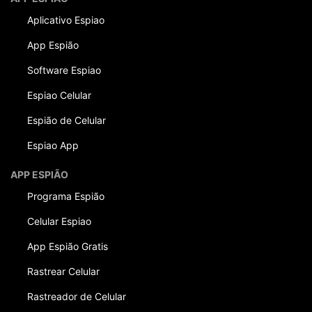
Aplicativo Espiao
App Espião
Software Espiao
Espiao Celular
Espião de Celular
Espiao App
APP ESPIÃO
Programa Espião
Celular Espiao
App Espião Gratis
Rastrear Celular
Rastreador de Celular