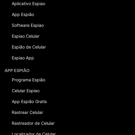
Aplicativo Espiao
App Espião
Software Espiao
Espiao Celular
Espião de Celular
Espiao App
APP ESPIÃO
Programa Espião
Celular Espiao
App Espião Gratis
Rastrear Celular
Rastreador de Celular
Localizador de Celular