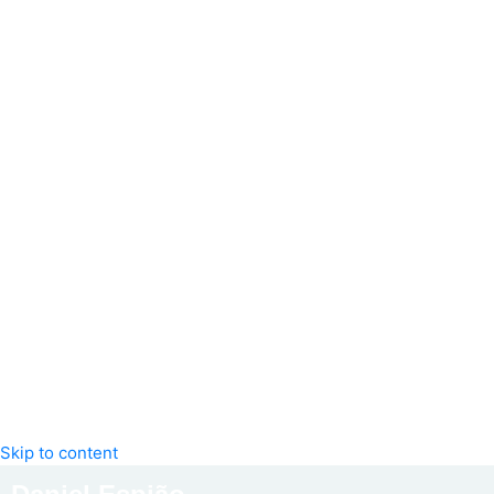
Skip to content