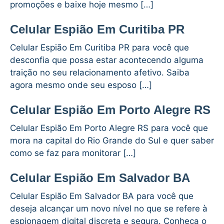
promoções e baixe hoje mesmo […]
Celular Espião Em Curitiba PR
Celular Espião Em Curitiba PR para você que
desconfia que possa estar acontecendo alguma
traição no seu relacionamento afetivo. Saiba
agora mesmo onde seu esposo […]
Celular Espião Em Porto Alegre RS
Celular Espião Em Porto Alegre RS para você que
mora na capital do Rio Grande do Sul e quer saber
como se faz para monitorar […]
Celular Espião Em Salvador BA
Celular Espião Em Salvador BA para você que
deseja alcançar um novo nível no que se refere à
espionagem digital discreta e segura. Conheça o