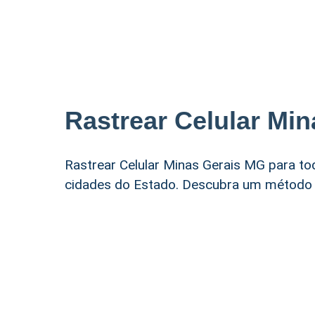
Rastrear Celular Mi
Rastrear Celular Minas Gerais MG para to
cidades do Estado. Descubra um método e