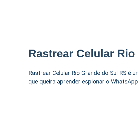
Rastrear Celular Ri
Rastrear Celular Rio Grande do Sul RS é 
que queira aprender espionar o WhatsApp