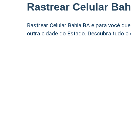
Rastrear Celular Ba
Rastrear Celular Bahia BA e para você qu
outra cidade do Estado. Descubra tudo o 