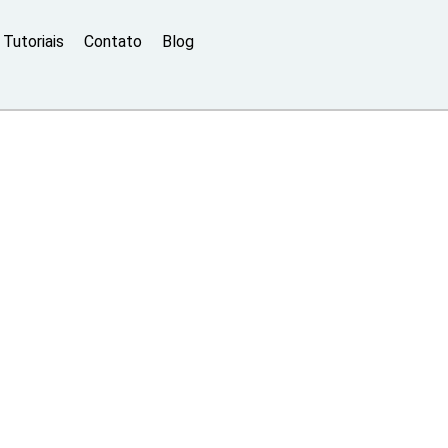
Tutoriais
Contato
Blog