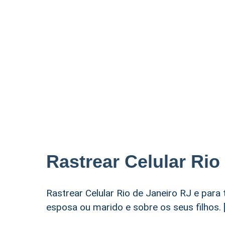
Rastrear Celular Rio
Rastrear Celular Rio de Janeiro RJ e para
esposa ou marido e sobre os seus filhos. 