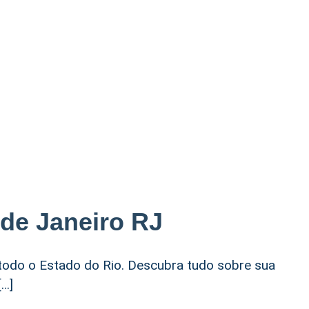
 de Janeiro RJ
 todo o Estado do Rio. Descubra tudo sobre sua
[…]