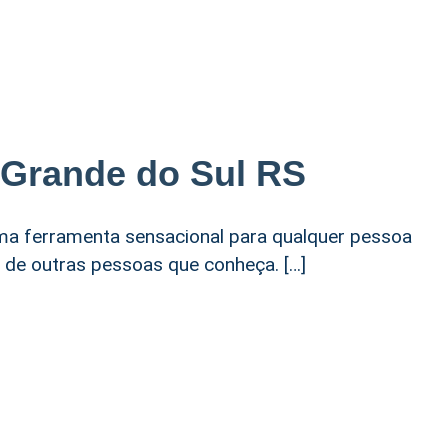
o Grande do Sul RS
uma ferramenta sensacional para qualquer pessoa
 de outras pessoas que conheça. […]