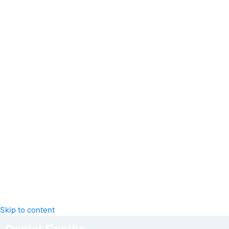
Skip to content