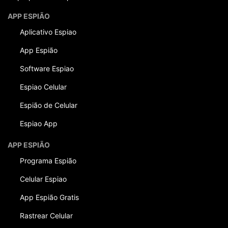
APP ESPIÃO
Aplicativo Espiao
App Espião
Software Espiao
Espiao Celular
Espião de Celular
Espiao App
APP ESPIÃO
Programa Espião
Celular Espiao
App Espião Gratis
Rastrear Celular