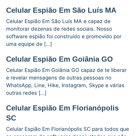
Celular Espião Em São Luís MA
Celular Espião Em São Luís MA e capaz de
monitorar dezenas de redes sociais. Nosso
software espião foi construído e promovido por
uma equipe de […]
Celular Espião Em Goiânia GO
Celular Espião Em Goiânia GO capaz de te liberar
e revelar mensagens de outras pessoas no
WhatsApp, Line, Hike, Instagram, Skype e várias
outras redes […]
Celular Espião Em Florianópolis
SC
Celular Espião Em Florianópolis SC para todos que