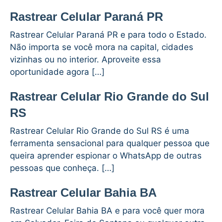
Rastrear Celular Paraná PR
Rastrear Celular Paraná PR e para todo o Estado.
Não importa se você mora na capital, cidades
vizinhas ou no interior. Aproveite essa
oportunidade agora […]
Rastrear Celular Rio Grande do Sul
RS
Rastrear Celular Rio Grande do Sul RS é uma
ferramenta sensacional para qualquer pessoa que
queira aprender espionar o WhatsApp de outras
pessoas que conheça. […]
Rastrear Celular Bahia BA
Rastrear Celular Bahia BA e para você quer mora