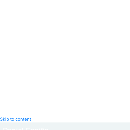
Skip to content