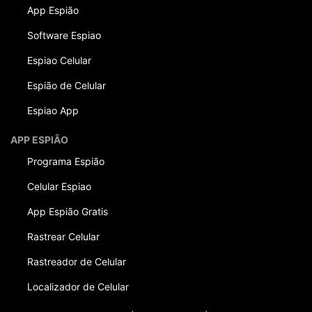
App Espião
Software Espiao
Espiao Celular
Espião de Celular
Espiao App
APP ESPIÃO
Programa Espião
Celular Espiao
App Espião Gratis
Rastrear Celular
Rastreador de Celular
Localizador de Celular