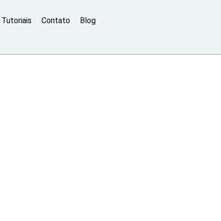
Tutoriais
Contato
Blog