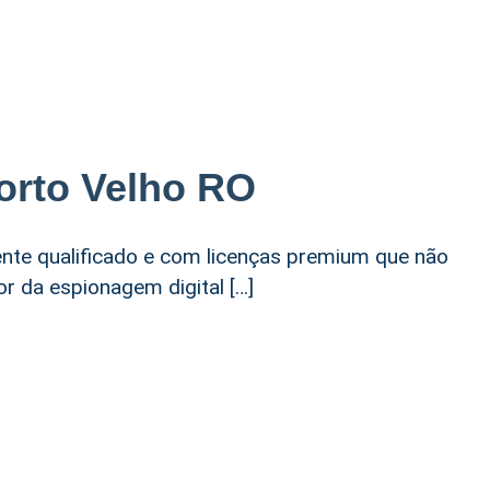
orto Velho RO
ente qualificado e com licenças premium que não
r da espionagem digital […]