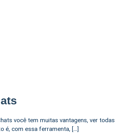
ats
hats você tem muitas vantagens, ver todas
o é, com essa ferramenta, […]