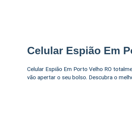
Celular Espião Em P
Celular Espião Em Porto Velho RO totalm
vão apertar o seu bolso. Descubra o melho