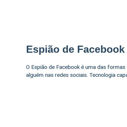
Espião de Facebook
O Espião de Facebook é uma das formas m
alguém nas redes sociais. Tecnologia cap