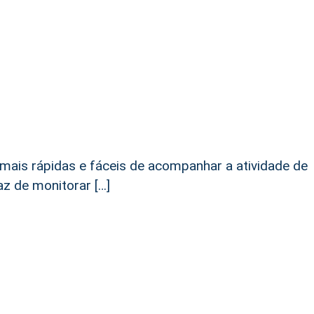
ais rápidas e fáceis de acompanhar a atividade de
az de monitorar […]