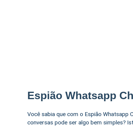
Espião Whatsapp Ch
Você sabia que com o Espião Whatsapp C
conversas pode ser algo bem simples? Ist