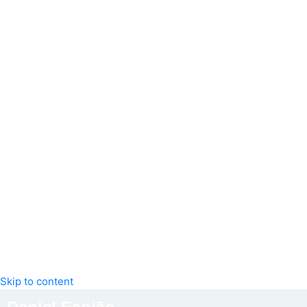
Skip to content