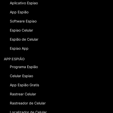
Aplicativo Espiao
App Espião
Software Espiao
Espiao Celular
Espião de Celular
Espiao App
APP ESPIÃO
Programa Espião
Celular Espiao
App Espião Gratis
Rastrear Celular
Rastreador de Celular
Localizador de Celular