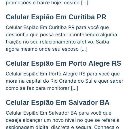
promoções e baixe hoje mesmo […]
Celular Espião Em Curitiba PR
Celular Espião Em Curitiba PR para você que
desconfia que possa estar acontecendo alguma
traição no seu relacionamento afetivo. Saiba
agora mesmo onde seu esposo […]
Celular Espião Em Porto Alegre RS
Celular Espião Em Porto Alegre RS para você que
mora na capital do Rio Grande do Sul e quer saber
como se faz para monitorar […]
Celular Espião Em Salvador BA
Celular Espião Em Salvador BA para você que
deseja alcançar um novo nível no que se refere à
espionagem digital discreta e segura. Conheça o