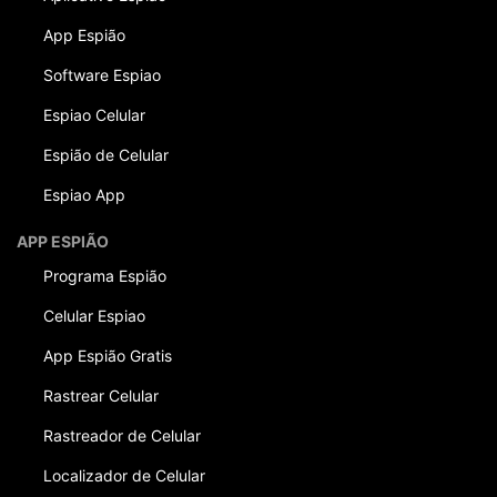
App Espião
Software Espiao
Espiao Celular
Espião de Celular
Espiao App
APP ESPIÃO
Programa Espião
Celular Espiao
App Espião Gratis
Rastrear Celular
Rastreador de Celular
Localizador de Celular