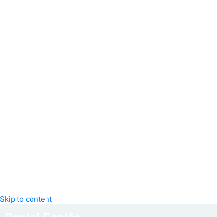
Skip to content