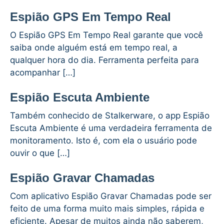
Espião GPS Em Tempo Real
O Espião GPS Em Tempo Real garante que você
saiba onde alguém está em tempo real, a
qualquer hora do dia. Ferramenta perfeita para
acompanhar […]
Espião Escuta Ambiente
Também conhecido de Stalkerware, o app Espião
Escuta Ambiente é uma verdadeira ferramenta de
monitoramento. Isto é, com ela o usuário pode
ouvir o que […]
Espião Gravar Chamadas
Com aplicativo Espião Gravar Chamadas pode ser
feito de uma forma muito mais simples, rápida e
eficiente. Apesar de muitos ainda não saberem,