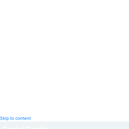
Skip to content