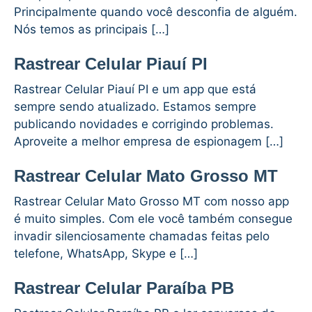
Principalmente quando você desconfia de alguém.
Nós temos as principais […]
Rastrear Celular Piauí PI
Rastrear Celular Piauí PI e um app que está
sempre sendo atualizado. Estamos sempre
publicando novidades e corrigindo problemas.
Aproveite a melhor empresa de espionagem […]
Rastrear Celular Mato Grosso MT
Rastrear Celular Mato Grosso MT com nosso app
é muito simples. Com ele você também consegue
invadir silenciosamente chamadas feitas pelo
telefone, WhatsApp, Skype e […]
Rastrear Celular Paraíba PB