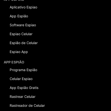
Aplicativo Espiao
App Espião
Software Espiao
Espiao Celular
Espião de Celular
Espiao App
APP ESPIÃO
Programa Espião
Celular Espiao
App Espião Gratis
Rastrear Celular
Rastreador de Celular