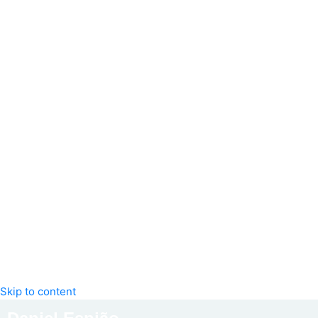
Skip to content