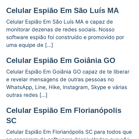
Celular Espião Em São Luís MA
Celular Espião Em São Luís MA e capaz de
monitorar dezenas de redes sociais. Nosso
software espião foi construído e promovido por
uma equipe de […]
Celular Espião Em Goiânia GO
Celular Espião Em Goiânia GO capaz de te liberar
e revelar mensagens de outras pessoas no
WhatsApp, Line, Hike, Instagram, Skype e várias
outras redes […]
Celular Espião Em Florianópolis
SC
Celular Espião Em Florianópolis SC para todos que