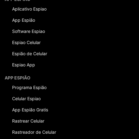
Aplicativo Espiao
App Espião
Software Espiao
Espiao Celular
Espião de Celular
Espiao App
APP ESPIÃO
Programa Espião
Celular Espiao
App Espião Gratis
Rastrear Celular
Rastreador de Celular