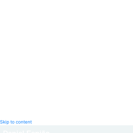
Skip to content