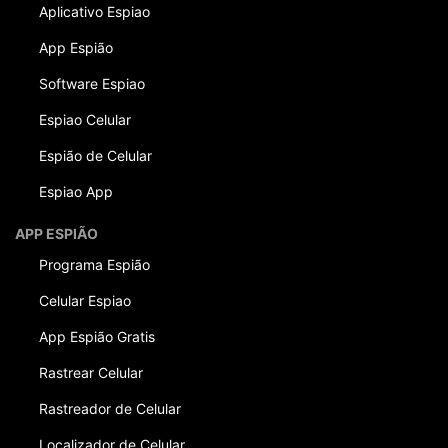
Aplicativo Espiao
App Espião
Software Espiao
Espiao Celular
Espião de Celular
Espiao App
APP ESPIÃO
Programa Espião
Celular Espiao
App Espião Gratis
Rastrear Celular
Rastreador de Celular
Localizador de Celular