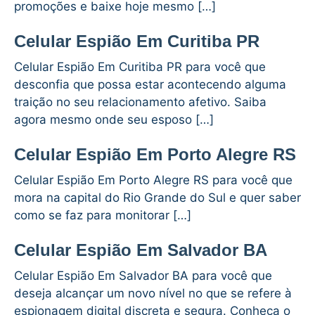
promoções e baixe hoje mesmo […]
Celular Espião Em Curitiba PR
Celular Espião Em Curitiba PR para você que
desconfia que possa estar acontecendo alguma
traição no seu relacionamento afetivo. Saiba
agora mesmo onde seu esposo […]
Celular Espião Em Porto Alegre RS
Celular Espião Em Porto Alegre RS para você que
mora na capital do Rio Grande do Sul e quer saber
como se faz para monitorar […]
Celular Espião Em Salvador BA
Celular Espião Em Salvador BA para você que
deseja alcançar um novo nível no que se refere à
espionagem digital discreta e segura. Conheça o