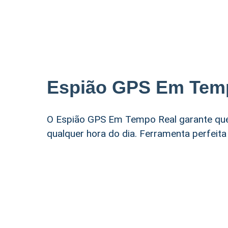
Espião GPS Em Tem
O Espião GPS Em Tempo Real garante que
qualquer hora do dia. Ferramenta perfeit