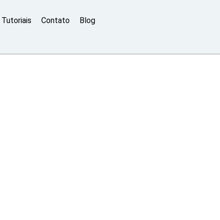
Tutoriais
Contato
Blog