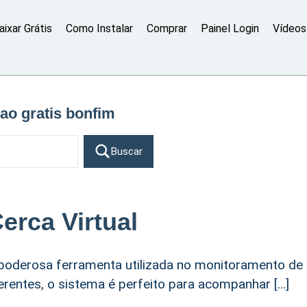
aixar Grátis
Como Instalar
Comprar
Painel Login
Vídeos 
ao gratis bonfim
Buscar
erca Virtual
 poderosa ferramenta utilizada no monitoramento de
rentes, o sistema é perfeito para acompanhar […]