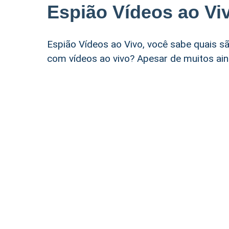
Espião Vídeos ao Vi
Espião Vídeos ao Vivo, você sabe quais sã
com vídeos ao vivo? Apesar de muitos ain