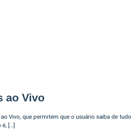
 ao Vivo
ao Vivo, que permitem que o usuário saiba de tudo
é, […]