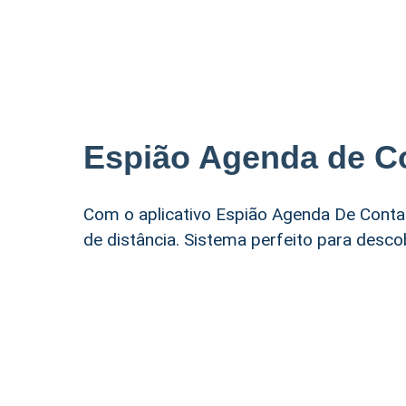
Espião Agenda de C
Com o aplicativo Espião Agenda De Conta
de distância. Sistema perfeito para desc