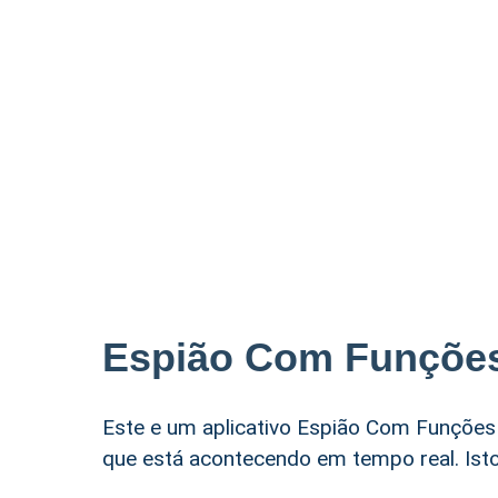
Espião Com Funções
Este e um aplicativo Espião Com Funções 
que está acontecendo em tempo real. Isto 