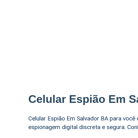
Celular Espião Em S
Celular Espião Em Salvador BA para você q
espionagem digital discreta e segura. Con