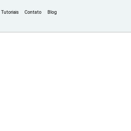
Tutoriais
Contato
Blog