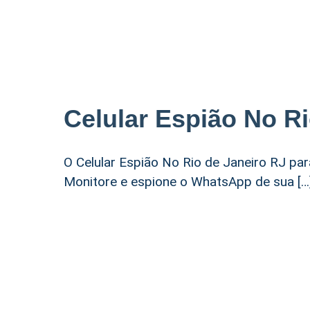
Celular Espião No Ri
O Celular Espião No Rio de Janeiro RJ par
Monitore e espione o WhatsApp de sua […