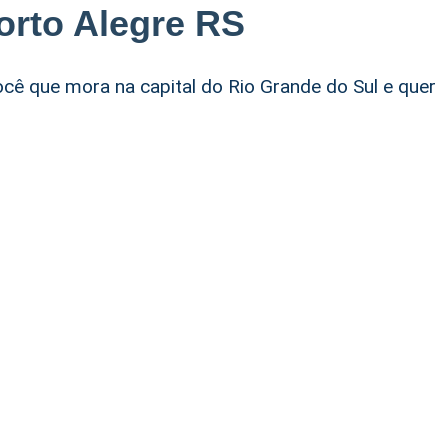
orto Alegre RS
ocê que mora na capital do Rio Grande do Sul e quer