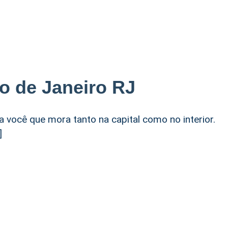
o de Janeiro RJ
a você que mora tanto na capital como no interior.
]