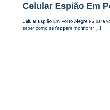
Celular Espião Em P
Celular Espião Em Porto Alegre RS para v
saber como se faz para monitorar […]