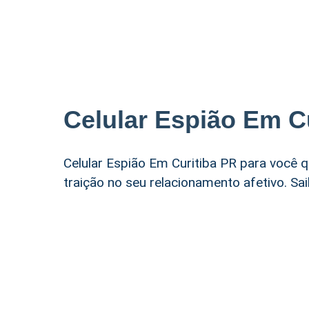
Celular Espião Em C
Celular Espião Em Curitiba PR para você
traição no seu relacionamento afetivo. S