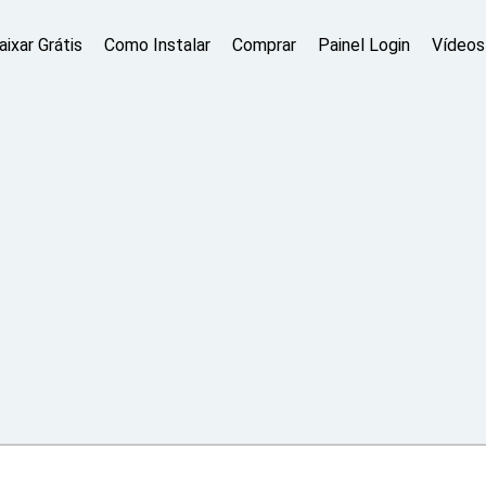
aixar Grátis
Como Instalar
Comprar
Painel Login
Vídeos 