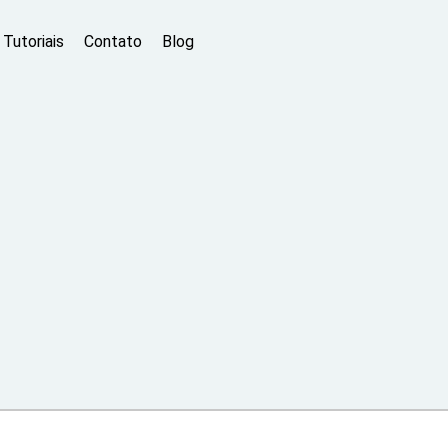
Tutoriais
Contato
Blog