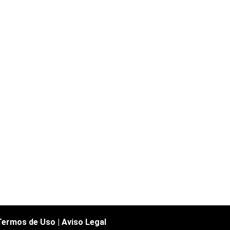
Termos de Uso
|
Aviso Legal