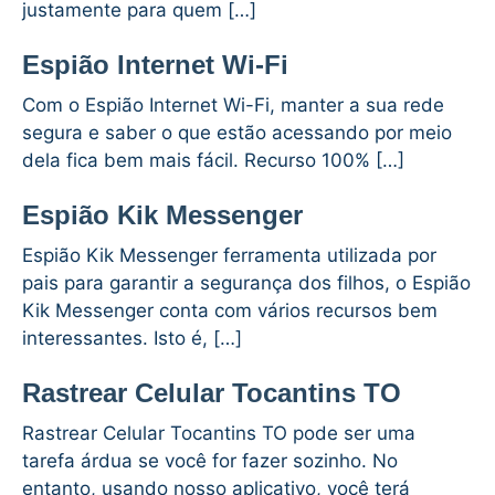
justamente para quem […]
Espião Internet Wi-Fi
Com o Espião Internet Wi-Fi, manter a sua rede
segura e saber o que estão acessando por meio
dela fica bem mais fácil. Recurso 100% […]
Espião Kik Messenger
Espião Kik Messenger ferramenta utilizada por
pais para garantir a segurança dos filhos, o Espião
Kik Messenger conta com vários recursos bem
interessantes. Isto é, […]
Rastrear Celular Tocantins TO
Rastrear Celular Tocantins TO pode ser uma
tarefa árdua se você for fazer sozinho. No
entanto, usando nosso aplicativo, você terá