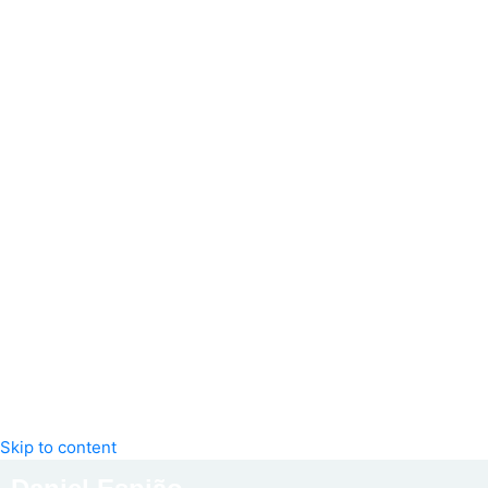
Skip to content