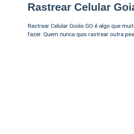
Rastrear Celular Go
Rastrear Celular Goiás GO é algo que mu
fazer. Quem nunca quis rastrear outra pes