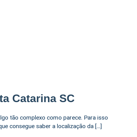
ta Catarina SC
 algo tão complexo como parece. Para isso
que consegue saber a localização da […]