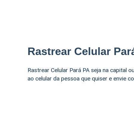
Rastrear Celular Par
Rastrear Celular Pará PA seja na capital o
ao celular da pessoa que quiser e envie 