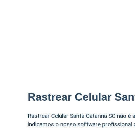
Rastrear Celular San
Rastrear Celular Santa Catarina SC não é
indicamos o nosso software profissional 