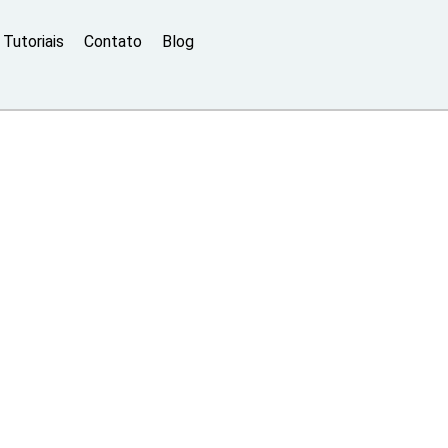
Tutoriais
Contato
Blog