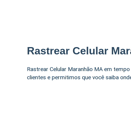
Rastrear Celular Ma
Rastrear Celular Maranhão MA em tempo 
clientes e permitimos que você saiba on