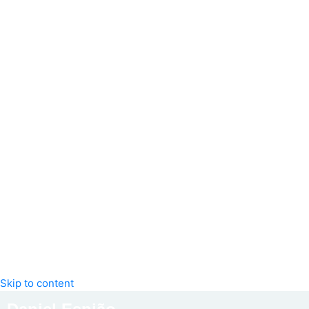
Skip to content