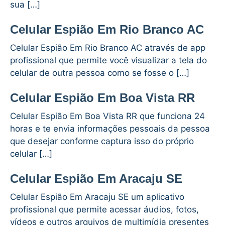
sua […]
Celular Espião Em Rio Branco AC
Celular Espião Em Rio Branco AC através de app
profissional que permite você visualizar a tela do
celular de outra pessoa como se fosse o […]
Celular Espião Em Boa Vista RR
Celular Espião Em Boa Vista RR que funciona 24
horas e te envia informações pessoais da pessoa
que desejar conforme captura isso do próprio
celular […]
Celular Espião Em Aracaju SE
Celular Espião Em Aracaju SE um aplicativo
profissional que permite acessar áudios, fotos,
vídeos e outros arquivos de multimídia presentes