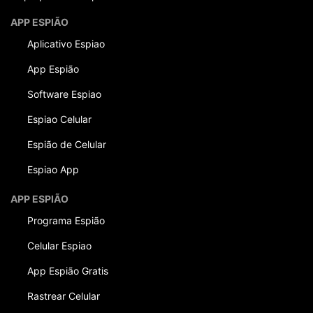
APP ESPIÃO
Aplicativo Espiao
App Espião
Software Espiao
Espiao Celular
Espião de Celular
Espiao App
APP ESPIÃO
Programa Espião
Celular Espiao
App Espião Gratis
Rastrear Celular