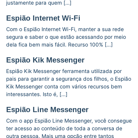
justamente para quem […]
Espião Internet Wi-Fi
Com o Espião Internet Wi-Fi, manter a sua rede
segura e saber o que estão acessando por meio
dela fica bem mais fácil. Recurso 100% […]
Espião Kik Messenger
Espião Kik Messenger ferramenta utilizada por
pais para garantir a segurança dos filhos, o Espião
Kik Messenger conta com vários recursos bem
interessantes. Isto é, […]
Espião Line Messenger
Com o app Espião Line Messenger, você consegue
ter acesso ao conteúdo de toda a conversa de
outra pessoa. Mais uma opção entre tantos