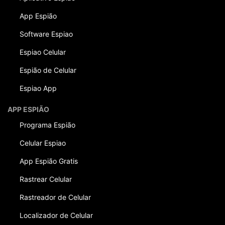
App Espião
Software Espiao
Espiao Celular
Espião de Celular
Espiao App
APP ESPIÃO
Programa Espião
Celular Espiao
App Espião Gratis
Rastrear Celular
Rastreador de Celular
Localizador de Celular