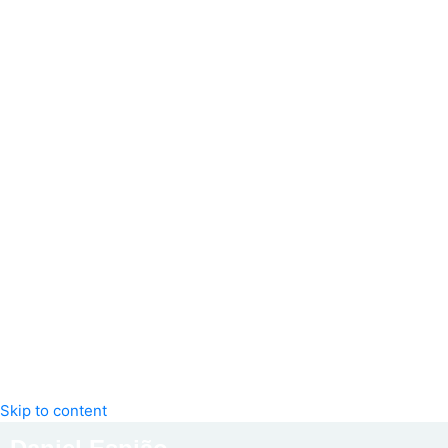
Skip to content