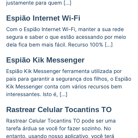
justamente para quem […]
Espião Internet Wi-Fi
Com o Espião Internet Wi-Fi, manter a sua rede
segura e saber o que estão acessando por meio
dela fica bem mais fácil. Recurso 100% […]
Espião Kik Messenger
Espião Kik Messenger ferramenta utilizada por
pais para garantir a segurança dos filhos, o Espião
Kik Messenger conta com vários recursos bem
interessantes. Isto é, […]
Rastrear Celular Tocantins TO
Rastrear Celular Tocantins TO pode ser uma
tarefa árdua se você for fazer sozinho. No
entanto, usando nosso aplicativo, você terá