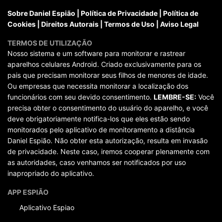
Sobre Daniel Espião
|
Política de Privacidade
|
Política de
Cookies
|
Direitos Autorais
|
Termos de Uso
|
Aviso Legal
TERMOS DE UTILIZAÇÃO
Nosso sistema e um software para monitorar e rastrear
aparelhos celulares Android. Criado exclusivamente para os
pais que precisam monitorar seus filhos de menores de idade.
Ou empresas que necessita monitorar a localização dos
funcionários com seu devido consentimento.
LEMBRE-SE:
Você
precisa obter o consentimento do usuário do aparelho, e você
deve obrigatoriamente notifica-los que eles estão sendo
monitorados pelo aplicativo de monitoramento a distância
Daniel Espião. Não obter esta autorização, resulta em invasão
de privacidade. Neste caso, iremos cooperar plenamente com
as autoridades, caso venhamos ser notificados por uso
inapropriado do aplicativo.
APP ESPIÃO
Aplicativo Espiao