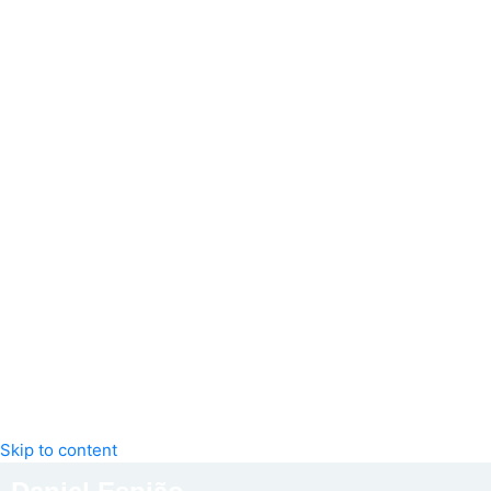
Skip to content