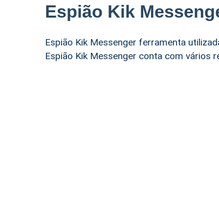
Espião Kik Messeng
Espião Kik Messenger ferramenta utilizada
Espião Kik Messenger conta com vários re