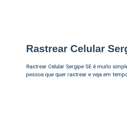
Rastrear Celular Ser
Rastrear Celular Sergipe SE é muito simples
pessoa que quer rastrear e veja em tempo