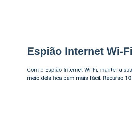
Espião Internet Wi-F
Com o Espião Internet Wi-Fi, manter a su
meio dela fica bem mais fácil. Recurso 10