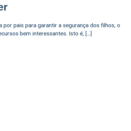
er
 por pais para garantir a segurança dos filhos, o
cursos bem interessantes. Isto é, […]