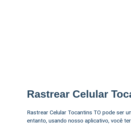
Rastrear Celular Toc
Rastrear Celular Tocantins TO pode ser u
entanto, usando nosso aplicativo, você ter