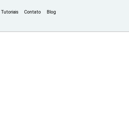
Tutoriais
Contato
Blog