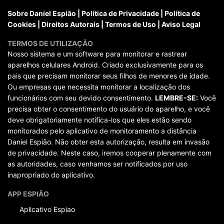
Sobre Daniel Espião
|
Política de Privacidade
|
Política de
Cookies
|
Direitos Autorais
|
Termos de Uso
|
Aviso Legal
TERMOS DE UTILIZAÇÃO
Nosso sistema e um software para monitorar e rastrear
aparelhos celulares Android. Criado exclusivamente para os
pais que precisam monitorar seus filhos de menores de idade.
Ou empresas que necessita monitorar a localização dos
funcionários com seu devido consentimento.
LEMBRE-SE:
Você
precisa obter o consentimento do usuário do aparelho, e você
deve obrigatoriamente notifica-los que eles estão sendo
monitorados pelo aplicativo de monitoramento a distância
Daniel Espião. Não obter esta autorização, resulta em invasão
de privacidade. Neste caso, iremos cooperar plenamente com
as autoridades, caso venhamos ser notificados por uso
inapropriado do aplicativo.
APP ESPIÃO
Aplicativo Espiao