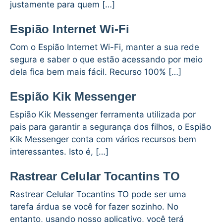
justamente para quem […]
Espião Internet Wi-Fi
Com o Espião Internet Wi-Fi, manter a sua rede
segura e saber o que estão acessando por meio
dela fica bem mais fácil. Recurso 100% […]
Espião Kik Messenger
Espião Kik Messenger ferramenta utilizada por
pais para garantir a segurança dos filhos, o Espião
Kik Messenger conta com vários recursos bem
interessantes. Isto é, […]
Rastrear Celular Tocantins TO
Rastrear Celular Tocantins TO pode ser uma
tarefa árdua se você for fazer sozinho. No
entanto, usando nosso aplicativo, você terá