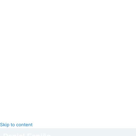
Skip to content