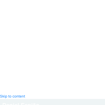
Skip to content