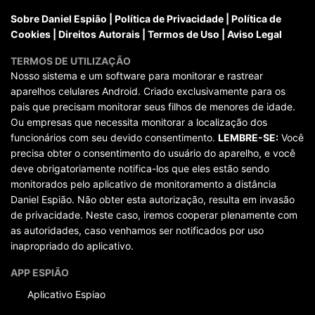
Sobre Daniel Espião
|
Política de Privacidade
|
Política de
Cookies
|
Direitos Autorais
|
Termos de Uso
|
Aviso Legal
TERMOS DE UTILIZAÇÃO
Nosso sistema e um software para monitorar e rastrear
aparelhos celulares Android. Criado exclusivamente para os
pais que precisam monitorar seus filhos de menores de idade.
Ou empresas que necessita monitorar a localização dos
funcionários com seu devido consentimento.
LEMBRE-SE:
Você
precisa obter o consentimento do usuário do aparelho, e você
deve obrigatoriamente notifica-los que eles estão sendo
monitorados pelo aplicativo de monitoramento a distância
Daniel Espião. Não obter esta autorização, resulta em invasão
de privacidade. Neste caso, iremos cooperar plenamente com
as autoridades, caso venhamos ser notificados por uso
inapropriado do aplicativo.
APP ESPIÃO
Aplicativo Espiao