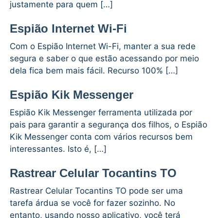
justamente para quem […]
Espião Internet Wi-Fi
Com o Espião Internet Wi-Fi, manter a sua rede
segura e saber o que estão acessando por meio
dela fica bem mais fácil. Recurso 100% […]
Espião Kik Messenger
Espião Kik Messenger ferramenta utilizada por
pais para garantir a segurança dos filhos, o Espião
Kik Messenger conta com vários recursos bem
interessantes. Isto é, […]
Rastrear Celular Tocantins TO
Rastrear Celular Tocantins TO pode ser uma
tarefa árdua se você for fazer sozinho. No
entanto, usando nosso aplicativo, você terá