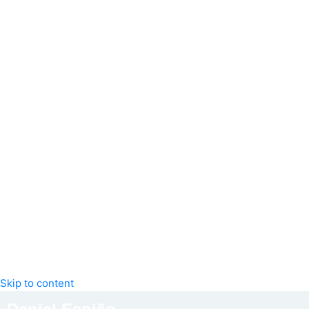
Skip to content