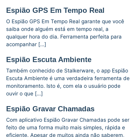
Espião GPS Em Tempo Real
O Espião GPS Em Tempo Real garante que você
saiba onde alguém está em tempo real, a
qualquer hora do dia. Ferramenta perfeita para
acompanhar […]
Espião Escuta Ambiente
Também conhecido de Stalkerware, o app Espião
Escuta Ambiente é uma verdadeira ferramenta de
monitoramento. Isto é, com ela o usuário pode
ouvir o que […]
Espião Gravar Chamadas
Com aplicativo Espião Gravar Chamadas pode ser
feito de uma forma muito mais simples, rápida e
eficiente. Apesar de muitos ainda não saberem,