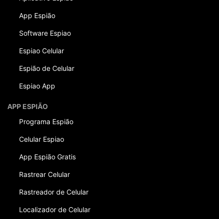
App Espião
Software Espiao
Espiao Celular
Espião de Celular
Espiao App
APP ESPIÃO
Programa Espião
Celular Espiao
App Espião Gratis
Rastrear Celular
Rastreador de Celular
Localizador de Celular