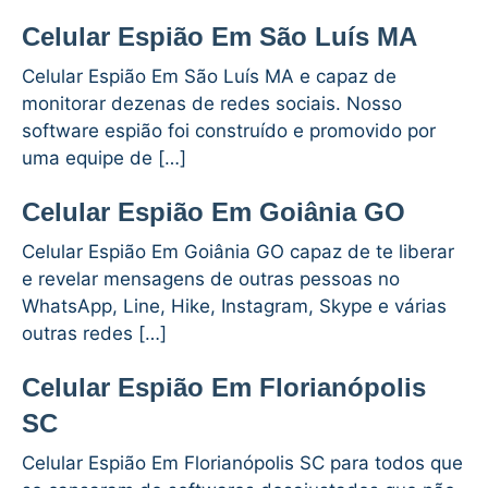
Celular Espião Em São Luís MA
Celular Espião Em São Luís MA e capaz de
monitorar dezenas de redes sociais. Nosso
software espião foi construído e promovido por
uma equipe de […]
Celular Espião Em Goiânia GO
Celular Espião Em Goiânia GO capaz de te liberar
e revelar mensagens de outras pessoas no
WhatsApp, Line, Hike, Instagram, Skype e várias
outras redes […]
Celular Espião Em Florianópolis
SC
Celular Espião Em Florianópolis SC para todos que