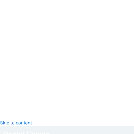
Skip to content