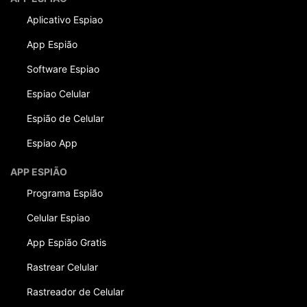
Aplicativo Espiao
App Espião
Software Espiao
Espiao Celular
Espião de Celular
Espiao App
APP ESPIÃO
Programa Espião
Celular Espiao
App Espião Gratis
Rastrear Celular
Rastreador de Celular