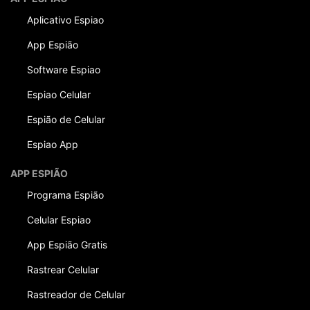
Aplicativo Espiao
App Espião
Software Espiao
Espiao Celular
Espião de Celular
Espiao App
APP ESPIÃO
Programa Espião
Celular Espiao
App Espião Gratis
Rastrear Celular
Rastreador de Celular