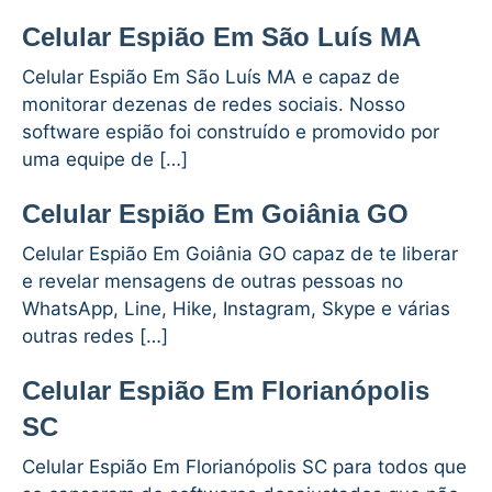
Celular Espião Em São Luís MA
Celular Espião Em São Luís MA e capaz de
monitorar dezenas de redes sociais. Nosso
software espião foi construído e promovido por
uma equipe de […]
Celular Espião Em Goiânia GO
Celular Espião Em Goiânia GO capaz de te liberar
e revelar mensagens de outras pessoas no
WhatsApp, Line, Hike, Instagram, Skype e várias
outras redes […]
Celular Espião Em Florianópolis
SC
Celular Espião Em Florianópolis SC para todos que