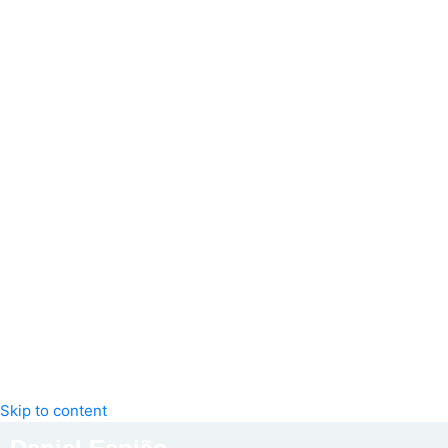
Skip to content