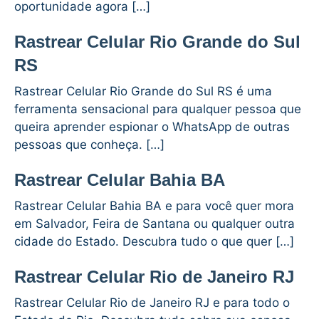
oportunidade agora […]
Rastrear Celular Rio Grande do Sul
RS
Rastrear Celular Rio Grande do Sul RS é uma
ferramenta sensacional para qualquer pessoa que
queira aprender espionar o WhatsApp de outras
pessoas que conheça. […]
Rastrear Celular Bahia BA
Rastrear Celular Bahia BA e para você quer mora
em Salvador, Feira de Santana ou qualquer outra
cidade do Estado. Descubra tudo o que quer […]
Rastrear Celular Rio de Janeiro RJ
Rastrear Celular Rio de Janeiro RJ e para todo o