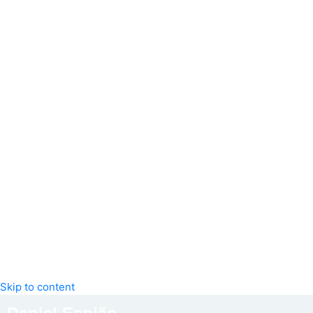
Skip to content