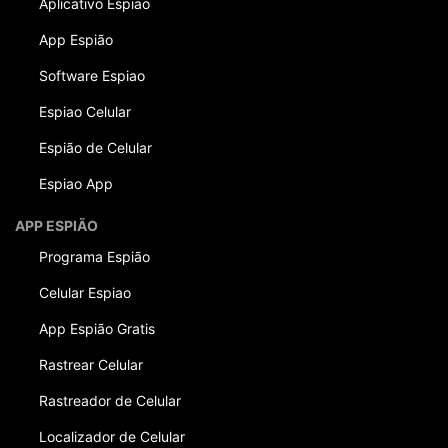
Aplicativo Espiao
App Espião
Software Espiao
Espiao Celular
Espião de Celular
Espiao App
APP ESPIÃO
Programa Espião
Celular Espiao
App Espião Gratis
Rastrear Celular
Rastreador de Celular
Localizador de Celular