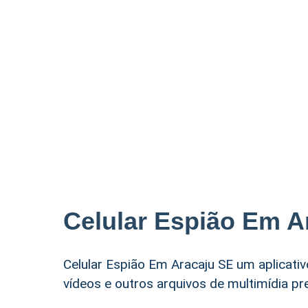
Celular Espião Em A
Celular Espião Em Aracaju SE um aplicativ
vídeos e outros arquivos de multimídia pr