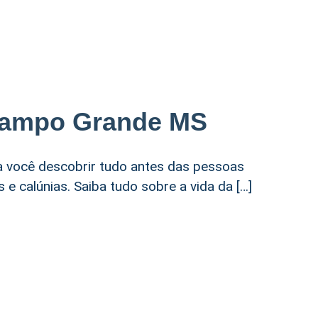
Campo Grande MS
 você descobrir tudo antes das pessoas
e calúnias. Saiba tudo sobre a vida da […]