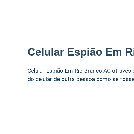
Celular Espião Em R
Celular Espião Em Rio Branco AC através d
do celular de outra pessoa como se fosse