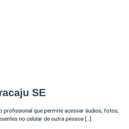
racaju SE
o profissional que permite acessar áudios, fotos,
esentes no celular de outra pessoa […]