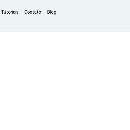
Tutoriais
Contato
Blog