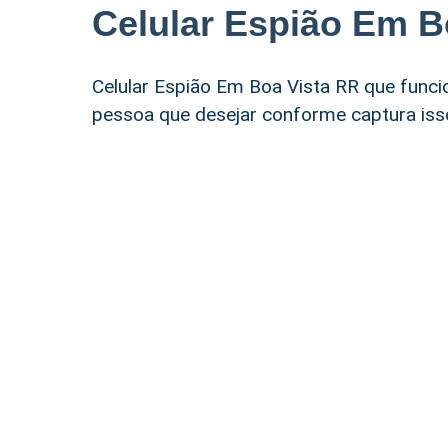
Celular Espião Em B
Celular Espião Em Boa Vista RR que funci
pessoa que desejar conforme captura isso 