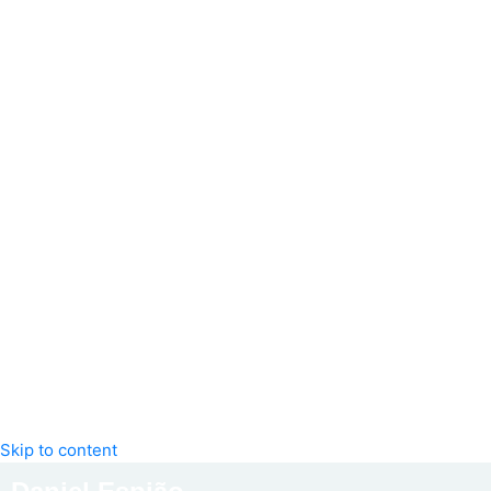
Skip to content