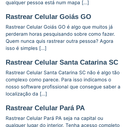
qualquer pessoa está num mapa […]
Rastrear Celular Goiás GO
Rastrear Celular Goiás GO é algo que muitos já
perderam horas pesquisando sobre como fazer.
Quem nunca quis rastrear outra pessoa? Agora
isso é simples […]
Rastrear Celular Santa Catarina SC
Rastrear Celular Santa Catarina SC não é algo tão
complexo como parece. Para isso indicamos o
nosso software profissional que consegue saber a
localização da […]
Rastrear Celular Pará PA
Rastrear Celular Pará PA seja na capital ou
qualquer lugar do interior. Tenha acesso completo