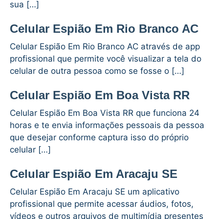
sua […]
Celular Espião Em Rio Branco AC
Celular Espião Em Rio Branco AC através de app
profissional que permite você visualizar a tela do
celular de outra pessoa como se fosse o […]
Celular Espião Em Boa Vista RR
Celular Espião Em Boa Vista RR que funciona 24
horas e te envia informações pessoais da pessoa
que desejar conforme captura isso do próprio
celular […]
Celular Espião Em Aracaju SE
Celular Espião Em Aracaju SE um aplicativo
profissional que permite acessar áudios, fotos,
vídeos e outros arquivos de multimídia presentes