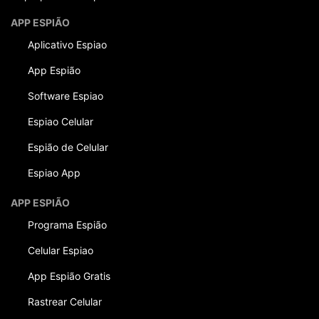
APP ESPIÃO
Aplicativo Espiao
App Espião
Software Espiao
Espiao Celular
Espião de Celular
Espiao App
APP ESPIÃO
Programa Espião
Celular Espiao
App Espião Gratis
Rastrear Celular