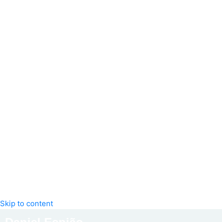
Skip to content