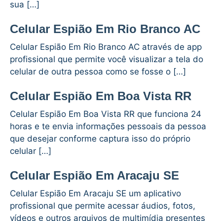
sua […]
Celular Espião Em Rio Branco AC
Celular Espião Em Rio Branco AC através de app
profissional que permite você visualizar a tela do
celular de outra pessoa como se fosse o […]
Celular Espião Em Boa Vista RR
Celular Espião Em Boa Vista RR que funciona 24
horas e te envia informações pessoais da pessoa
que desejar conforme captura isso do próprio
celular […]
Celular Espião Em Aracaju SE
Celular Espião Em Aracaju SE um aplicativo
profissional que permite acessar áudios, fotos,
vídeos e outros arquivos de multimídia presentes