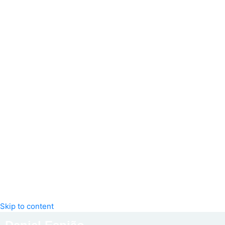
Skip to content