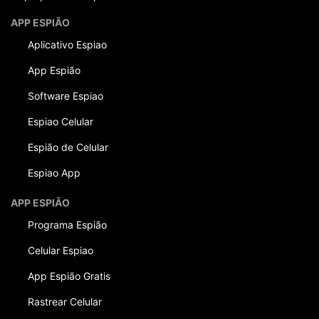
APP ESPIÃO
Aplicativo Espiao
App Espião
Software Espiao
Espiao Celular
Espião de Celular
Espiao App
APP ESPIÃO
Programa Espião
Celular Espiao
App Espião Gratis
Rastrear Celular